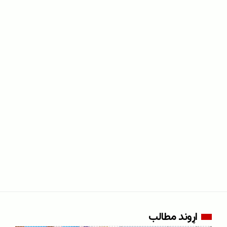
اړوند مطالب