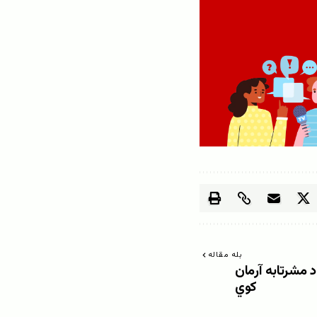
بله مقاله
 مشرتابه آرمان
کوي