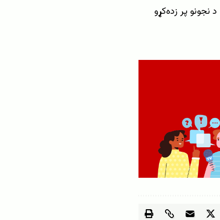
 نجونو پر زده‌کړو