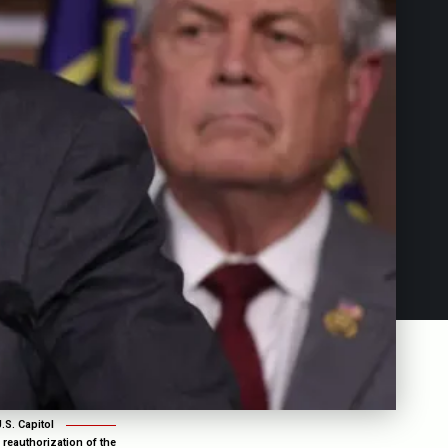
S. Capitol
reauthorization of the