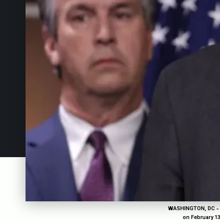
WASHINGTON, DC - FE
on February 1