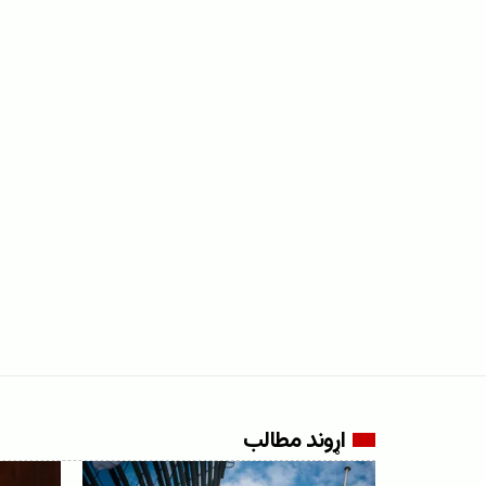
اړوند مطالب