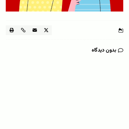
بدون دیدگاه