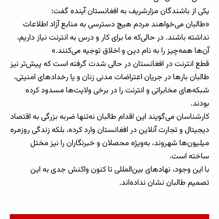
یکی از باشندگان مزارشریف به افغانستان آینده گفت:
«طالبان می‌خواهند مردم هیچ دسترسی به منابع آزاد اطلاعات
نداشته باشند. در حالی‌که ما برای کار و درس به انترنت نیاز داریم،
آن‌ها همه‌چیز را به نام دین و اخلاق توجیه می‌کنند.»
قطع انترنت در افغانستان در حالی شدت گرفته است که پیش‌تر نیز
طالبان بارها در جریان اعتراضات مدنی زنان و یا رخدادهای امنیتی،
شبکه‌های مخابراتی و انترنت را در برخی ولایت‌ها مسدود کرده
بودند.
کارشناسان می‌گویند این اقدام طالبان نه‌تنها ضربه بزرگی به اقتصاد
دیجیتال و تجارت آنلاین در افغانستان وارد کرده، بلکه زندگی روزمره
میلیون‌ها شهروند، به‌ویژه محصلان و خبرنگاران را نیز مختل
ساخته است.
با این وجود، نهادهای بین‌المللی تا کنون واکنش جدی به این
تصمیم طالبان نشان نداده‌اند.