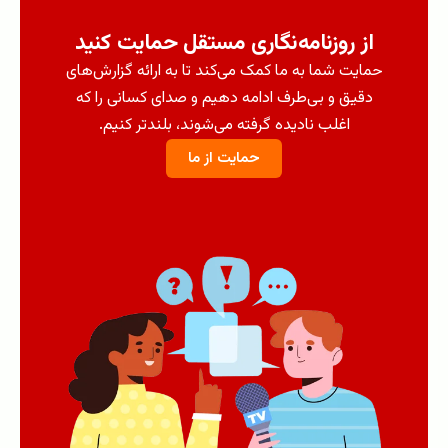
از روزنامه‌نگاری مستقل حمایت کنید
حمایت شما به ما کمک می‌کند تا به ارائه گزارش‌های
دقیق و بی‌طرف ادامه دهیم و صدای کسانی را که
اغلب نادیده گرفته می‌شوند، بلندتر کنیم.
حمایت از ما