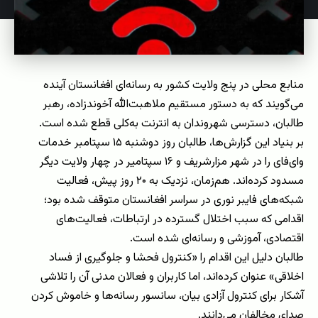
منابع محلی در پنج ولایت کشور به رسانه‌ای افغانستان آینده
می‌گویند که به دستور مستقیم ملاهبت‌الله آخوندزاده، رهبر
طالبان، دسترسی شهروندان به انترنت به‌کلی قطع شده است.
بر بنیاد این گزارش‌ها، طالبان روز دوشنبه ۱۵ سپتامبر خدمات
وای‌فای را در شهر مزارشریف و ۱۶ سپتامیر در چهار ولایت دیگر
مسدود کرده‌اند. هم‌زمان، نزدیک به ۲۰ روز پیش، فعالیت
شبکه‌های فایبر نوری در سراسر افغانستان متوقف شده بود؛
اقدامی که سبب اختلال گسترده در ارتباطات، فعالیت‌های
اقتصادی، آموزشی و رسانه‌ای شده است.
طالبان دلیل این اقدام را «کنترول فحشا و جلوگیری از فساد
اخلاقی» عنوان کرده‌اند، اما کاربران و فعالان مدنی آن را تلاشی
آشکار برای کنترول آزادی بیان، سانسور رسانه‌ها و خاموش کردن
صدای مخالفان می‌دانند.