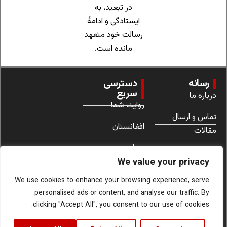
در تبعید، به
ایستادگی و ادامهٔ
رسالت خود متعهد
مانده است.
رسانه
دسترسی
سریع
درباره ما
روایت شما
تماس و ارسال
افغانستان
مقالات
جهان
شرایط استفاده
We value your privacy
زنان
We use cookies to enhance your browsing experience, serve
personalised ads or content, and analyse our traffic. By
clicking "Accept All", you consent to our use of cookies.