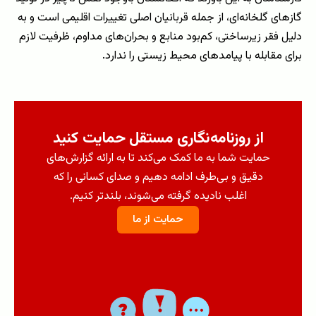
گازهای گلخانه‌ای، از جمله قربانیان اصلی تغییرات اقلیمی است و به
دلیل فقر زیرساختی، کم‌بود منابع و بحران‌های مداوم، ظرفیت لازم
برای مقابله با پیامدهای محیط‌ زیستی را ندارد.
از روزنامه‌نگاری مستقل حمایت کنید
حمایت شما به ما کمک می‌کند تا به ارائه گزارش‌های
دقیق و بی‌طرف ادامه دهیم و صدای کسانی را که
اغلب نادیده گرفته می‌شوند، بلندتر کنیم.
حمایت از ما