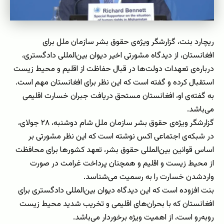
ریچارد بنت، گزارشگر ویژه‌ی حقوق بشر سازمان ملل برای
افغانستان، از دیدگاه مشورتی اخیر دیوان بین‌المللی دادگستری،
درباره‌ی تعهدات دولت‌ها در قبال حفاظت از اقلیم و محیط زیست
استقبال کرده و گفته است که این ‏نظر برای افغانستان مهم است.‏
به گفته‌ی او، افغانستان مستحق دریافت جبران خسارت اقلیمی
می‌باشد.
گزارشگر ویژه‌ی حقوق بشر سازمان ملل شام دوشنبه، ۲۸ جولای،
در شبکه‌ی اجتماعی اکس نوشته‌ است که این نظر مشورتی بر
اساس قوانین بین‌المللی حقوق بشر، تعهد کشورها برای محافظت
از محیط زیست و اقلیم و همچنان پرداخت غرامت در صورت
وارد‌شدن خسارت را به رسمیت می‌شناسد.
بنت افزوده است که این دیدگاه دیوان بین‌المللی دادگستری برای
افغانستان که با بحران‌های اقلیمی و تخریب شدید محیط زیست
روبه‌رو است، از اهمیت ویژه برخوردار می‌باشد.