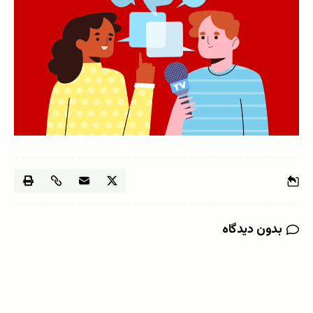
بدون دیدگاه