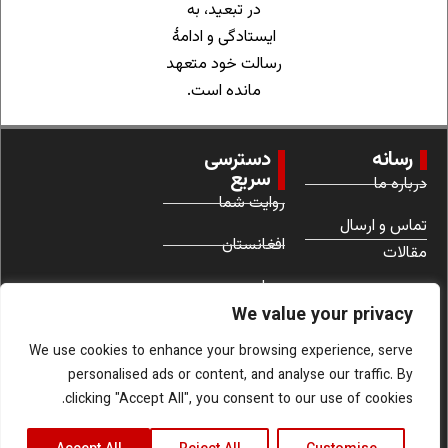
در تبعید، به
ایستادگی و ادامهٔ
رسالت خود متعهد
مانده است.
رسانه
دسترسی
سریع
درباره ما
روایت شما
تماس و ارسال
افغانستان
مقالات
جهان
شرایط استفاده
We value your privacy
زنان
We use cookies to enhance your browsing experience, serve
personalised ads or content, and analyse our traffic. By
clicking "Accept All", you consent to our use of cookies.