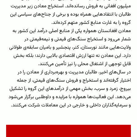
میلیون افغانی به فروش رسانده‌اند. استخراج معادن زیر مدیریت
طالبان با انتقادهایی همراه بوده و برخی از جناح‌های سیاسی این
گروه را به غارت منابع کشور متهم کرده‌اند.
معادن افغانستان همواره یکی از منابع اصلی درآمد این کشور به
شمار می‌رود و استخراج سنگ‌های قیمتی و نیمه‌قیمتی در
ولایت‌هایی مانند نورستان، کنر، پنجشیر و بامیان سابقه‌ی طولانی
دارد. این معادن نه تنها ارزش اقتصادی بالایی دارند؛ بلکه بخش
قابل توجهی از اشتغال محلی را نیز تأمین می‌کنند.
در سال‌های اخیر، طالبان مدیریت و بهره‌برداری از معادن را در
اختیار گرفته‌اند و استخراج و فروش سنگ‌های قیمتی، از جمله
بیروج، زمرد و سرب، بخش مهمی از درآمدهای این گروه را تشکیل
می‌دهد. این فعالیت‌ها همواره با مزایده و داوطلبی برگزار می‌شود
و سرمایه‌گذاران داخلی و خارجی در این معاملات شرکت می‌کنند.