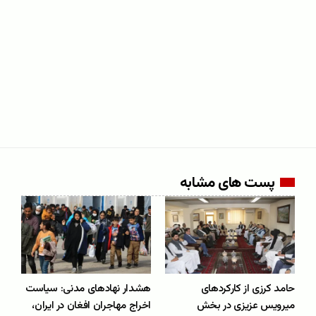
پست های مشابه
حامد کرزی از کارکردهای
هشدار نهادهای مدنی: سیاست
میرویس عزیزی در بخش
اخراج مهاجران افغان در ایران،