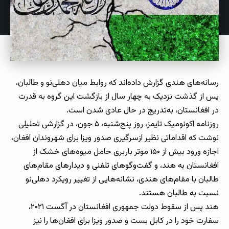
رسانه‌های هندی گزارش داده‌اند که روابط میان دهلی‌نو و طالبان،
پس از گذشت نزدیک به چهار سال از بازگشت این گروه به قدرت
در افغانستان، به‌تدریج در حال عادی شدن است.
روزنامه اکونومیک تایمز، روز پنج‌شنبه، ۵ جون، در گزارشی تحلیلی
نوشت که اقداماتی نظیر ازسرگیری صدور ویزا برای شهروندان افغان،
اجازه ورود بیش از ۱۵۰ موتر باربری حامل میوه‌های خشک از
افغانستان به هند، و گفت‌وگوهای تلفنی و دیدارهای مقام‌های
طالبان با مقام‌های هندی، نشانه‌هایی از تغییر رویکرد دهلی‌نو
نسبت به طالبان هستند.
هند پس از سقوط دولت جمهوری افغانستان در آگست ۲۰۲۱،
سفارت خود را در کابل بست و صدور ویزا برای افغان‌ها را نیز