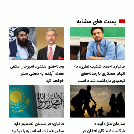
پست های مشابه
طالبان: احمد شکیب نظری، به
رسانه‌های هندی: امیرخان متقی
اتهام همکاری با رسانه‌های
هفته آینده به دهلی سفر
تبعیدی بازداشت شده است
خواهد کرد
سازمان ملل: آینده
طالبان: قزاقستان تصمیم دارد
بازگشت‌کنندگان افغان در
سفیر «امارت اسلامی» را بپذیرد