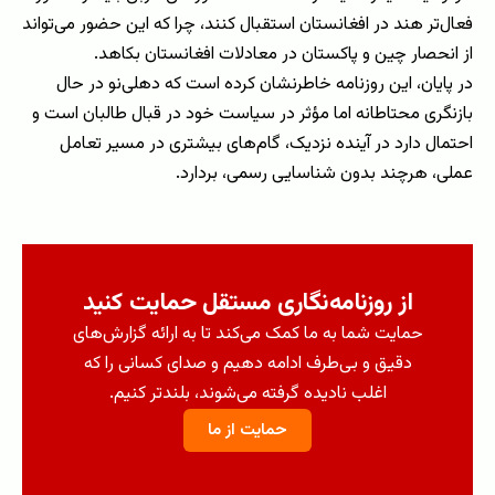
فعال‌تر هند در افغانستان استقبال کنند، چرا که این حضور می‌تواند
از انحصار چین و پاکستان در معادلات افغانستان بکاهد.
در پایان، این روزنامه خاطرنشان کرده است که دهلی‌نو در حال
بازنگری محتاطانه اما مؤثر در سیاست خود در قبال طالبان است و
احتمال دارد در آینده نزدیک، گام‌های بیشتری در مسیر تعامل
عملی، هرچند بدون شناسایی رسمی، بردارد.
از روزنامه‌نگاری مستقل حمایت کنید
حمایت شما به ما کمک می‌کند تا به ارائه گزارش‌های
دقیق و بی‌طرف ادامه دهیم و صدای کسانی را که
اغلب نادیده گرفته می‌شوند، بلندتر کنیم.
حمایت از ما