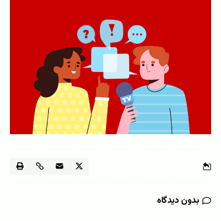
بدون دیدگاه