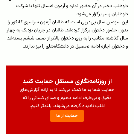
داوطلب دختر در آن حضور ندارد و آزمون امسال تنها با شرکت
داوطلبان پسر برگزار می‌شود.
این سومین سال پی‌درپی است که طالبان آزمون سراسری کانکور را
بدون حضور دختران برگزار کرده‌اند. طالبان در جریان نزدیک به چهار
سال گذشته مکاتب را به روی دختران بالاتر از صنف ششم بسته‌اند
و دختران اجازه ادامه تحصیل در دانشگاه‌های را نیز ندارند.
از روزنامه‌نگاری مستقل حمایت کنید
حمایت شما به ما کمک می‌کند تا به ارائه گزارش‌های
دقیق و بی‌طرف ادامه دهیم و صدای کسانی را که
اغلب نادیده گرفته می‌شوند، بلندتر کنیم.
حمایت از ما