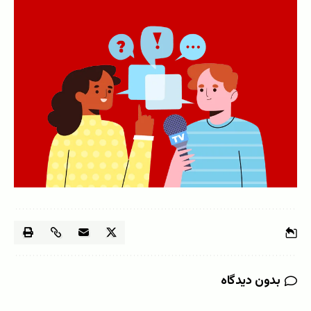
بدون دیدگاه