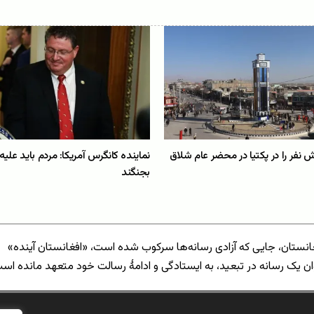
 نفر را در پکتیا در محضر عام شلاق
نماینده کانگرس آمریکا: مردم باید علیه
بجنگند
انستان، جایی که آزادی رسانه‌ها سرکوب شده است، «افغانستان آینده»
ان یک رسانه در تبعید، به ایستادگی و ادامهٔ رسالت خود متعهد مانده اس