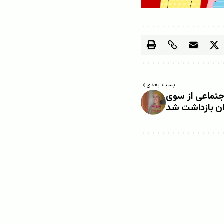
پست بعدی
جتماعی از سوی
ان بازداشت شد