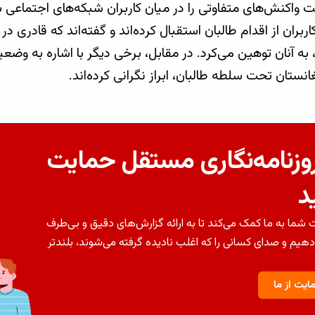
ت واکنش‌های متفاوتی را در میان کاربران شبکه‌های اجتماعی 
ربران از اقدام طالبان استقبال کرده‌اند و گفته‌اند که قادری د
به آنان توهین می‌کرد. در مقابل، برخی دیگر با اشاره به وض
انستان تحت سلطه طالبان، ابراز نگرانی کرده‌اند.
روزنامه‌نگاری مستقل حمایت
د
شما به ما کمک می‌کند تا به ارائه گزارش‌های دقیق و بی‌طرف
دهیم و صدای کسانی را که اغلب نادیده گرفته می‌شوند، بلندتر
ایت از ما