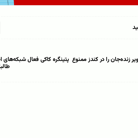
ید
ر زنده‌جان را در کندز ممنوع
پتینگره کاکی فعال شبکه‌های ا
طالب