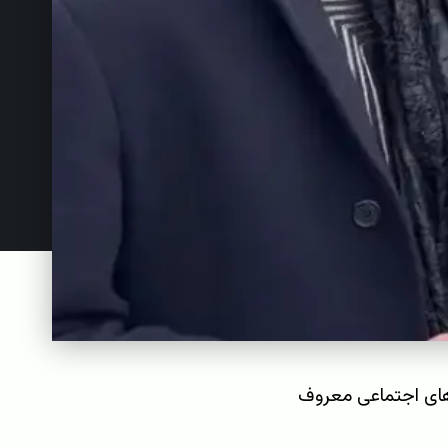
‌های اجتماعی معروف