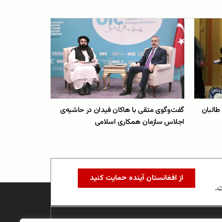
 طالبان
گفت‌وگوی متقی با هاکان فیدان در حاشیه‌ی
اجلاس سازمان همکاری اسلامی
از افغانستان آینده حمایت کنید
ت.