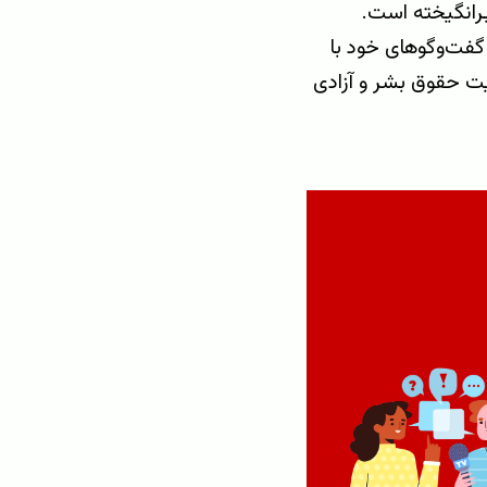
برانگیخته است.
ر گفت‌وگوهای خود با
عیت حقوق بشر و آزادی