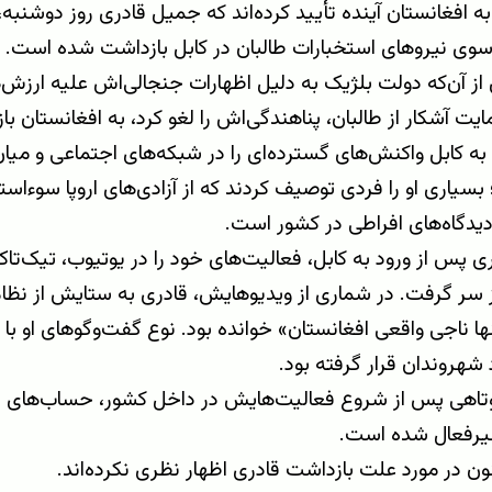
سوی نیروهای استخبارات طالبان در کابل بازداشت شده است.
ز آن‌که دولت بلژیک به دلیل اظهارات جنجالی‌اش علیه ارزش‌
یت آشکار از طالبان، پناهندگی‌اش را لغو کرد، به افغانستان ب
به کابل واکنش‌های گسترده‌ای را در شبکه‌های اجتماعی و میا
بسیاری او را فردی توصیف کردند که از آزادی‌های اروپا سوءاستف
یدگاه‌های افراطی در کشور است.
 پس از ورود به کابل، فعالیت‌های خود را در یوتیوب، تیک‌تا
 سر گرفت. در شماری از ویدیوهایش، قادری به ستایش از نظام 
نها ناجی واقعی افغانستان» خوانده بود. نوع گفت‌وگوهای او با م
 شهروندان قرار گرفته بود.
تاهی پس از شروع فعالیت‌هایش در داخل کشور، حساب‌های رس
یرفعال شده است.
نون در مورد علت بازداشت قادری اظهار نظری نکرده‌اند.