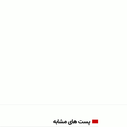
پست های مشابه