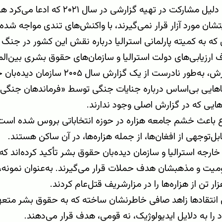
ملبورن، به دلیل مشارکت در تهیه گزارشی در
شان مورد آزار قرار نمی‌گیرند، با واکنش‌های تندی مواجه شد
که به کمیته پارلمانی استرالیا درباره نقش این کشور در جنگ 
ف ارزیابی‌های دولت استرالیا و سازمان‌های حقوق بشری بین‌ال
در این گزارش، به‌طور نادرست از یک گزارش 
اهایی بی‌اساس درباره جنایات جنگی توسط «فرماندهان جنگی
ایی که در گزارش اصلی وجود ندارند.
 باعث خشم جامعه هزاره در حوزه انتخاباتی بروس شده است؛
‌توجهی از افغان‌ها، از جمله هزاره‌ها، در آن ساکن هستند.
خارجه استرالیا و سازمان دیده‌بان حقوق بشر تأکید کرده‌اند که 
ر تن از هزاره‌ها را در مزارشریف قتل‌عام کردند.
 انتقادها زاهد صافی خاطرنشان ساخته که به حقوق بشر متعهد
اد را به دلایل ایدیولوژیک، نه قومی، هدف قرار می‌دهند.