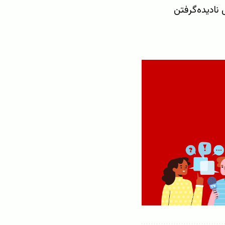
نادیده‌گرفتن