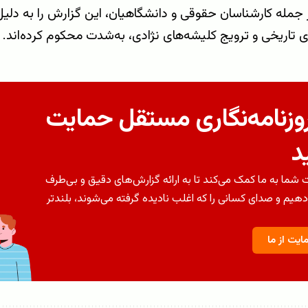
 جمله کارشناسان حقوقی و دانشگاهیان، این گزارش را به دلیل 
 تاریخی و ترویج کلیشه‌های نژادی، به‌شدت محکوم کرده‌اند.
روزنامه‌نگاری مستقل حمایت
د
شما به ما کمک می‌کند تا به ارائه گزارش‌های دقیق و بی‌طرف
دهیم و صدای کسانی را که اغلب نادیده گرفته می‌شوند، بلندتر
ایت از ما