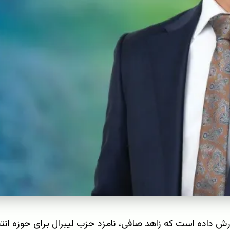
رش داده است که زاهد صافی، نامزد حزب لیبرال برای حوزه انت