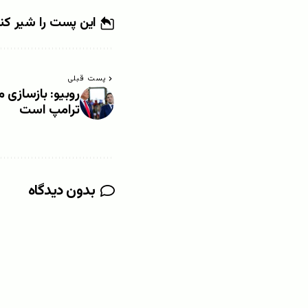
این پست را شیر کن
پست قبلی
روبیو: بازسازی
ترامپ است
بدون دیدگاه