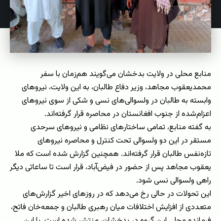
منابع محلی در ولایت بدخشان می‌گویند هم‌زمان با سفر
محمدیعقوب مجاهد، وزیر دفاع طالبان، به این ولایت، نیروهای
وابسته به طالبان در ولسوالی‌های نسی و شکی از سوی نیروهای
اعزام‌شده از جنوب افغانستان در محاصره قرار گرفته‌اند.
به گفته منابع، تمامی ساختارهای نظامی و نیروهای سرحدی
مستقر در این دو ولسوالی تحت کنترل و محاصره نیروهای
تازه‌نفس طالبان قرار گرفته‌اند. همچنین گزارش شده است که ملا
یعقوب مجاهد پس از حضور در فیض‌آباد، قرار است تا ساعاتی دیگر
راهی ولسوالی نسی شود.
این تحولات در حالی رخ می‌دهد که در روزهای اخیر گزارش‌های
متعددی از افزایش اختلافات میان رهبری طالبان و جمعه‌خان فاتح،
فرمانده محلی این گروه در بدخشان، منتشر شده است. با این