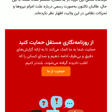
حال، طالبان تاکنون به‌صورت رسمی درباره علت اعزام نیروها و
تحرکات نظامی در این ولایت اظهار نظر نکرده‌اند.
از روزنامه‌نگاری مستقل حمایت کنید
حمایت شما به ما کمک می‌کند تا به ارائه گزارش‌های
دقیق و بی‌طرف ادامه دهیم و صدای کسانی را که
اغلب نادیده گرفته می‌شوند، بلندتر کنیم.
حمایت از ما