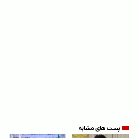
پست های مشابه