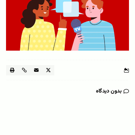
بدون دیدگاه