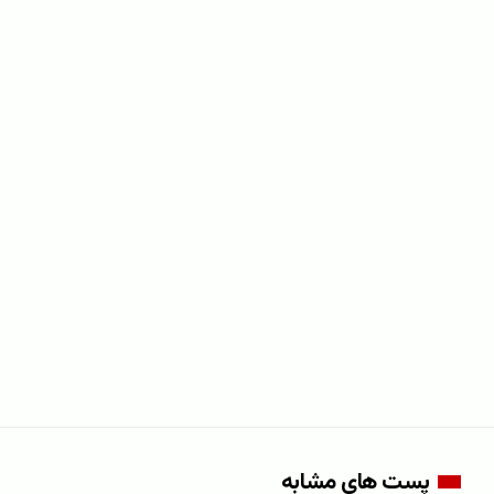
پست های مشابه