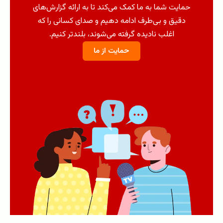
حمایت شما به ما کمک می‌کند تا به ارائه گزارش‌های
دقیق و بی‌طرف ادامه دهیم و صدای کسانی را که
اغلب نادیده گرفته می‌شوند، بلندتر کنیم.
حمایت از ما