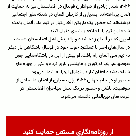
۲۰۲۶، شمار زیادی از هواداران فوتبال در افغانستان نیز به حمایت از
آلمان پرداخته‌اند. بسیاری از کاربران افغان در شبکه‌های اجتماعی
نوشته‌اند که حضور یک بازیکن افغان‌تبار در تیم ملی آلمان باعث
شده این تیم را با علاقه بیشتری دنبال کنند.
امیری که در آلمان زاده شده و والدینش اهل افغانستان هستند،
در سال‌های اخیر با عملکرد خوب خود در فوتبال باشگاهی بار دیگر
به تیم ملی آلمان راه یافت. او پیش از این در باشگاه‌هایی چون
هوفنهایم، بایر لورکوزن و ماینتس بازی کرده و یکی از چهره‌های
شناخته‌شده افغان‌تبار در فوتبال اروپا به شمار می‌رود.
حضور او در جام جهانی ۲۰۲۶ برای بسیاری از افغان‌ها نمادی از
موفقیت، تلاش و حضور پررنگ نسل مهاجران افغانستان در
عرصه‌های بین‌المللی دانسته می‌شود.
از روزنامه‌نگاری مستقل حمایت کنید