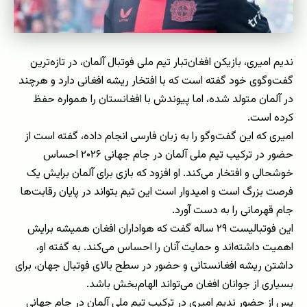
ندیم امیری، بازیکن افغان‌تبار تیم ملی فوتبال آلمان، در تازه‌ترین
گفت‌وگوی خود گفته است که با افتخار ریشه افغانی دارد و هرچند
در آلمان متولد شده، اما پیوندش با افغانستان را همواره حفظ
کرده است.
امیری که این گفت‌وگو را به زبان فارسی انجام داده، گفته است از
حضور در ترکیب تیم ملی آلمان در جام جهانی ۲۰۲۶ احساس
خوشحالی و افتخار می‌کند. او افزود که بازی برای آلمان برایش یک
فرصت بزرگ است و امیدوار است این تیم بتواند در پایان رقابت‌ها
جام قهرمانی را به دست آورد.
این فوتبالیست ۲۹ ساله گفت که هواداران افغان همیشه برایش
اهمیت داشته‌اند و حمایت آنان را احساس می‌کند. به گفته او،
داشتن ریشه افغانستانی و حضور در سطح بالای فوتبال جهان، برای
بسیاری از جوانان افغان می‌تواند الهام‌بخش باشد.
پس از حضور ندیم امیری در ترکیب تیم ملی آلمان در جام جهانی