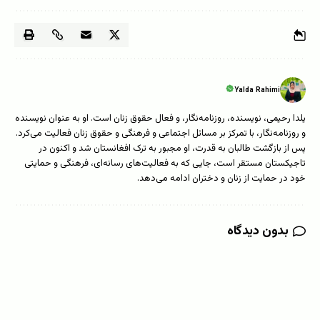
Yalda Rahimi
یلدا رحیمی، نویسنده، روزنامه‌نگار، و فعال حقوق زنان است. او به عنوان نویسنده
و روزنامه‌نگار، با تمرکز بر مسائل اجتماعی و فرهنگی و حقوق زنان فعالیت می‌کرد.
پس از بازگشت طالبان به قدرت، او مجبور به ترک افغانستان شد و اکنون در
تاجیکستان مستقر است، جایی که به فعالیت‌های رسانه‌ای، فرهنگی و حمایتی
خود در حمایت از زنان و دختران ادامه می‌دهد.
بدون دیدگاه