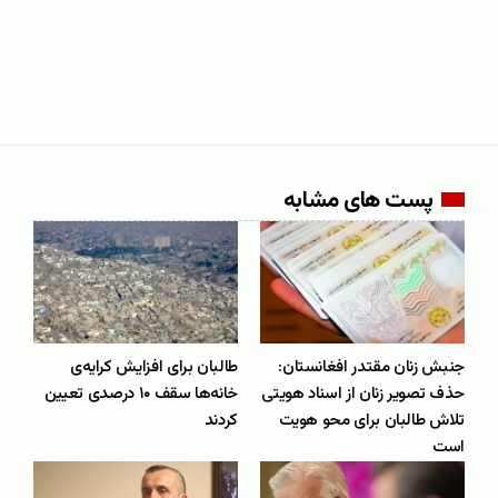
پست های مشابه
جنبش زنان مقتدر افغانستان:
طالبان برای افزایش کرایه‌ی
حذف تصویر زنان از اسناد هویتی
خانه‌ها سقف ۱۰ درصدی تعیین
تلاش طالبان برای محو هویت
کردند
است