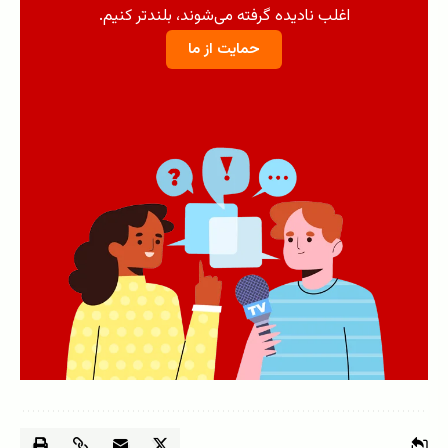
اغلب نادیده گرفته می‌شوند، بلندتر کنیم.
حمایت از ما