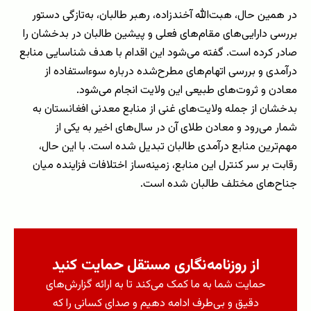
در همین حال، هبت‌الله آخندزاده، رهبر طالبان، به‌تازگی دستور
بررسی دارایی‌های مقام‌های فعلی و پیشین طالبان در بدخشان را
صادر کرده است. گفته می‌شود این اقدام با هدف شناسایی منابع
درآمدی و بررسی اتهام‌های مطرح‌شده درباره سوءاستفاده از
معادن و ثروت‌های طبیعی این ولایت انجام می‌شود
.
بدخشان از جمله ولایت‌های غنی از منابع معدنی افغانستان به
شمار می‌رود و معادن طلای آن در سال‌های اخیر به یکی از
مهم‌ترین منابع درآمدی طالبان تبدیل شده است. با این حال،
رقابت بر سر کنترل این منابع، زمینه‌ساز اختلافات فزاینده میان
جناح‌های مختلف طالبان شده است
.
از روزنامه‌نگاری مستقل حمایت کنید
حمایت شما به ما کمک می‌کند تا به ارائه گزارش‌های
دقیق و بی‌طرف ادامه دهیم و صدای کسانی را که