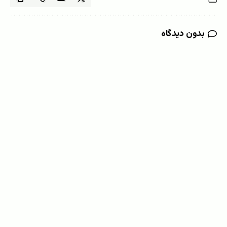
بدون دیدگاه