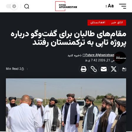
Aa
اتاق خبر
افغانستان
مقام‌های طالبان برای گفت‌وگو درباره
پروژه تاپی به ترکمنستان رفتند
Future Afghanistsan
می 21, 2026 7:42 ق.ظ
2 Min Read