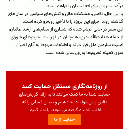
درآمد ترانزیتی برای افغانستان را فراهم سازد
.
با این حال، ناامنی، مشکلات مالی و تنش‌های سیاسی در سال‌های
گذشته روند اجرای این پروژه را با تأخیر روبه‌رو کرده است
.
این سفر در حالی انجام شده که شماری از مقام‌های ارشد طالبان،
از جمله هدایت‌الله بدری، همچنان در فهرست تحریم‌های شورای
امنیت سازمان ملل قرار دارند و اطلاعات مربوط به آنان اخیراً از
سوی کمیته تحریم‌ها به‌روزرسانی شده است
.
از روزنامه‌نگاری مستقل حمایت کنید
حمایت شما به ما کمک می‌کند تا به ارائه گزارش‌های
دقیق و بی‌طرف ادامه دهیم و صدای کسانی را که
اغلب نادیده گرفته می‌شوند، بلندتر کنیم.
حمایت از ما