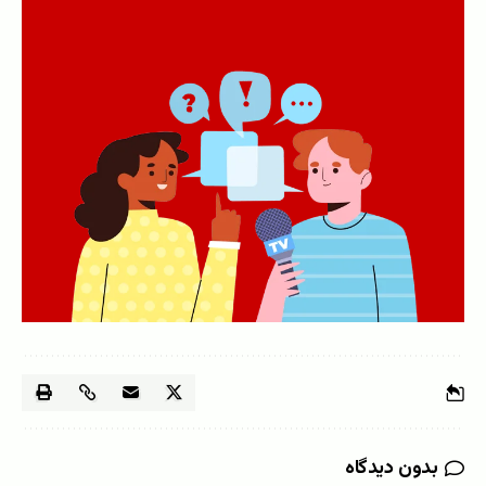
بدون دیدگاه