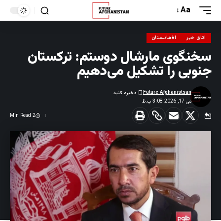
Aa
اتاق خبر
افغانستان
سخنگوی مارشال دوستم: ترکستان
جنوبی را تشکیل می‌دهیم
Future Afghanistsan
می 17, 2026 3:08 ب.ظ
2 Min Read