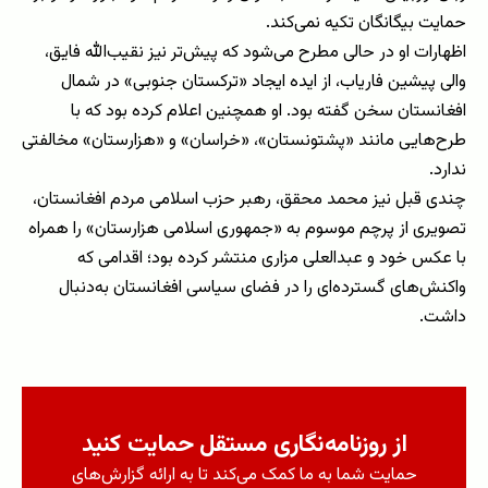
حمایت بیگانگان تکیه نمی‌کند.
اظهارات او در حالی مطرح می‌شود که پیش‌تر نیز نقیب‌الله فایق،
والی پیشین فاریاب، از ایده ایجاد «ترکستان جنوبی» در شمال
افغانستان سخن گفته بود. او همچنین اعلام کرده بود که با
طرح‌هایی مانند «پشتونستان»، «خراسان» و «هزارستان» مخالفتی
ندارد.
چندی قبل نیز محمد محقق، رهبر حزب اسلامی مردم افغانستان،
تصویری از پرچم موسوم به «جمهوری اسلامی هزارستان» را همراه
با عکس خود و عبدالعلی مزاری منتشر کرده بود؛ اقدامی که
واکنش‌های گسترده‌ای را در فضای سیاسی افغانستان به‌دنبال
داشت.
از روزنامه‌نگاری مستقل حمایت کنید
حمایت شما به ما کمک می‌کند تا به ارائه گزارش‌های