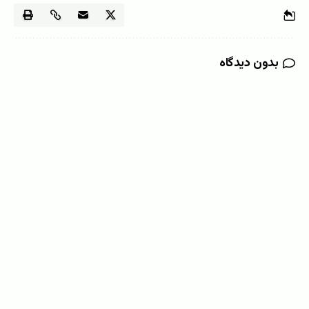
بدون دیدگاه