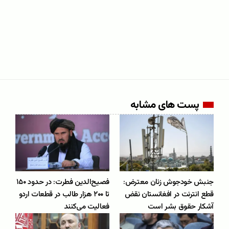
پست های مشابه
جنبش خودجوش زنان معترض:
فصیح‌الدین فطرت: در حدود ۱۵۰
قطع انترنت در افغانستان نقض
تا ۲۰۰ هزار طالب در قطعات اردو
آشکار حقوق بشر است
فعالیت می‌کنند