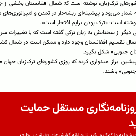
های ترک‌زبان، نوشته است که شمال افغانستان بخشی از جغ
 شمار می‌رود و پیشینه‌ای ریشه‌دار در تمدن و امپراتوری‌های م
شته است: «ترک بودن برایم افتخار است
.»
 دیگر از سخنانش به زبان ترکی گفته است که با تغییرات سری
تمال تقسیم افغانستان وجود دارد و ممکن است در شمال کشو
تان جنوبی» شکل بگیرد
.
یشین ابراز امیدواری کرده که روزی کشورهای ترک‌زبان جهان م
جنوبی» باشند
.
روزنامه‌نگاری مستقل حمایت
د
شما به ما کمک می‌کند تا به ارائه گزارش‌های دقیق و بی‌طرف