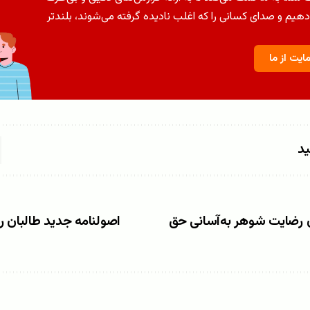
دهیم و صدای کسانی را که اغلب نادیده گرفته می‌شوند، بلندتر
ایت از ما
ید
ن رضایت شوهر به‌آسانی حق
اصولنامه جدید طالبان راه