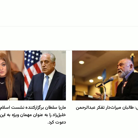
ی: طالبان میراث‌دار تفکر عبدالرحمن‌
ماریا سلطان برگزارکننده نشست اسلام‌آ
خلیل‌زاد را به عنوان مهمان ویژه به ای
دعوت کرد.