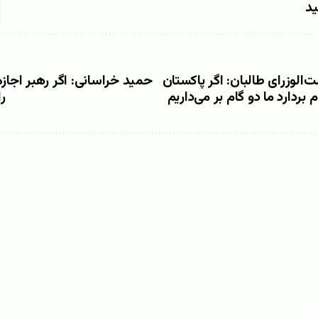
ید
‌الوزرای طالبان: اگر پاکستان
حمید خراسانی: اگر رهبر اجازه
بردارد ما دو گام بر می‌داریم
ر