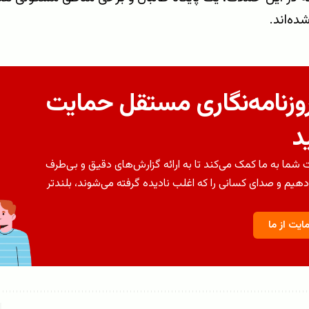
ه‌اند.
روزنامه‌نگاری مستقل حمایت
د
شما به ما کمک می‌کند تا به ارائه گزارش‌های دقیق و بی‌طرف
دهیم و صدای کسانی را که اغلب نادیده گرفته می‌شوند، بلندتر
ایت از ما