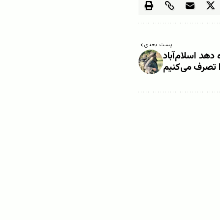
پست بعدی
 دهد اسلام‌آباد
ا تصرف می‌کنیم