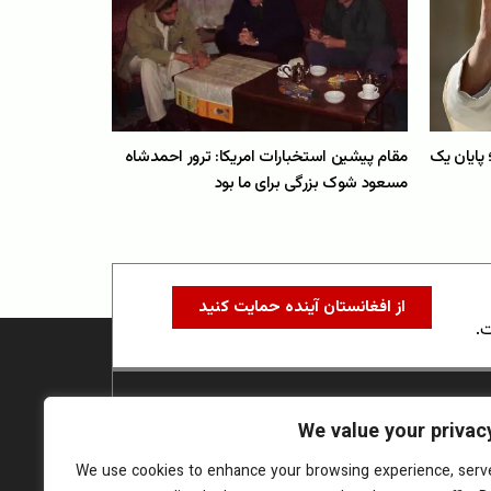
گذشت؛ پایان یک
مقام پیشین استخبارات امریکا: ترور احمدشاه
مسعود شوک بزرگی برای ما بود
از افغانستان آینده حمایت کنید
ت.
We value your privac
We use cookies to enhance your browsing experience, serv