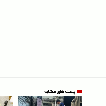
پست های مشابه