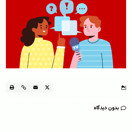
بدون دیدگاه