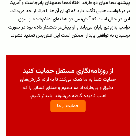
پیشنهادها میان دو طرف، اختلاف‌ها همچنان پابرجاست و آمریکا
بر درخواست‌هایی تأکید دارد که تهران آن‌ها را فراتر از حد می‌داند.
این در حالی است که آتش‌بس دو هفته‌ای اعلام‌شده از سوی
ترامپ به‌زودی پایان می‌یابد و او پیش‌تر هشدار داده بود در صورت
نرسیدن به توافقی پایدار، ممکن است این آتش‌بس تمدید نشود.
از روزنامه‌نگاری مستقل حمایت کنید
حمایت شما به ما کمک می‌کند تا به ارائه گزارش‌های
دقیق و بی‌طرف ادامه دهیم و صدای کسانی را که
اغلب نادیده گرفته می‌شوند، بلندتر کنیم.
حمایت از ما