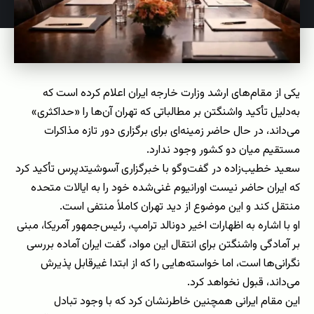
یکی از مقام‌های ارشد وزارت خارجه ایران اعلام کرده است که
به‌دلیل تأکید واشنگتن بر مطالباتی که تهران آن‌ها را «حداکثری»
می‌داند، در حال حاضر زمینه‌ای برای برگزاری دور تازه مذاکرات
مستقیم میان دو کشور وجود ندارد.
سعید خطیب‌زاده در گفت‌وگو با خبرگزاری آسوشیتدپرس تأکید کرد
که ایران حاضر نیست اورانیوم غنی‌شده خود را به ایالات متحده
منتقل کند و این موضوع از دید تهران کاملاً منتفی است.
او با اشاره به اظهارات اخیر دونالد ترامپ، رئیس‌جمهور آمریکا، مبنی
بر آمادگی واشنگتن برای انتقال این مواد، گفت ایران آماده بررسی
نگرانی‌ها است، اما خواسته‌هایی را که از ابتدا غیرقابل پذیرش
می‌داند، قبول نخواهد کرد.
این مقام ایرانی همچنین خاطرنشان کرد که با وجود تبادل