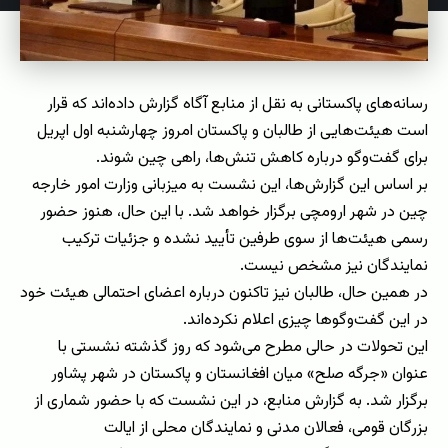
رسانه‌های پاکستانی به نقل از منابع آگاه گزارش داده‌اند که قرار
است هیئت‌هایی از طالبان و پاکستان امروز چهارشنبه اول اپریل
برای گفت‌وگو درباره کاهش تنش‌ها، راهی چین شوند.
بر اساس این گزارش‌ها، این نشست به میزبانی وزارت امور خارجه
چین در شهر ارومچی برگزار خواهد شد. با این حال، هنوز حضور
رسمی هیئت‌ها از سوی طرفین تأیید نشده و جزئیات ترکیب
نمایندگان نیز مشخص نیست.
در همین حال، طالبان نیز تاکنون درباره اعضای احتمالی هیئت خود
در این گفت‌وگوها چیزی اعلام نکرده‌اند.
این تحولات در حالی مطرح می‌شود که روز گذشته نشستی با
عنوان «جرگه صلح» میان افغانستان و پاکستان در شهر پشاور
برگزار شد. به گزارش منابع، در این نشست که با حضور شماری از
بزرگان قومی، فعالان مدنی و نمایندگان محلی از ایالت