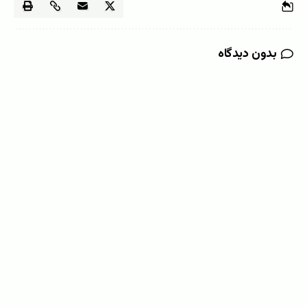
بدون دیدگاه