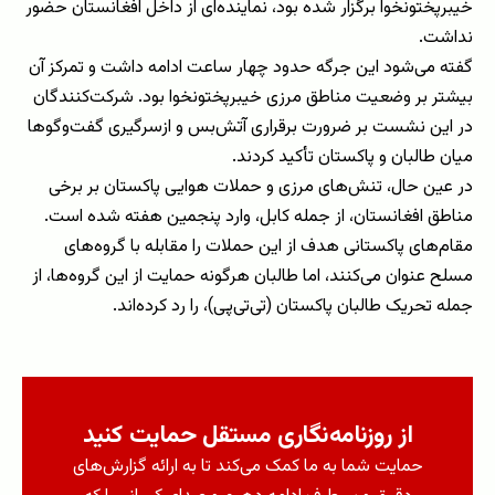
خیبرپختونخوا برگزار شده بود، نماینده‌ای از داخل افغانستان حضور
نداشت.
گفته می‌شود این جرگه حدود چهار ساعت ادامه داشت و تمرکز آن
بیشتر بر وضعیت مناطق مرزی خیبرپختونخوا بود. شرکت‌کنندگان
در این نشست بر ضرورت برقراری آتش‌بس و ازسرگیری گفت‌وگوها
میان طالبان و پاکستان تأکید کردند.
در عین حال، تنش‌های مرزی و حملات هوایی پاکستان بر برخی
مناطق افغانستان، از جمله کابل، وارد پنجمین هفته شده است.
مقام‌های پاکستانی هدف از این حملات را مقابله با گروه‌های
مسلح عنوان می‌کنند، اما طالبان هرگونه حمایت از این گروه‌ها، از
جمله تحریک طالبان پاکستان (تی‌تی‌پی)، را رد کرده‌اند.
از روزنامه‌نگاری مستقل حمایت کنید
حمایت شما به ما کمک می‌کند تا به ارائه گزارش‌های