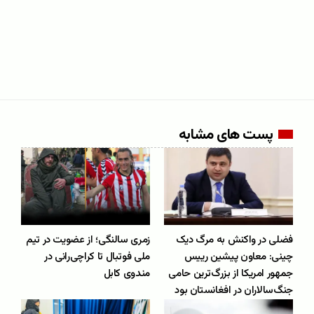
پست های مشابه
فضلی در واکنش به مرگ دیک
زمری سالنگی؛ از عضویت در تیم
چینی: معاون پیشین رییس
ملی فوتبال تا کراچی‌رانی در
جمهور امریکا از بزرگ‌ترین حامی
مندوی کابل
جنگ‌سالاران در افغانستان بود