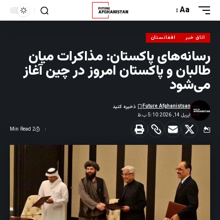
Aa
اتاق خبر
افغانستان
رسانه‌های پاکستان: مذاکرات میان
طالبان و پاکستان امروز در چین آغاز
می‌شود
Future Afghanistsan
اپریل 14, 2026 5:10 ب.ظ
2 Min Read