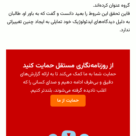
گروه عنوان کرده‌اند.
فاین تحقق این شروط را بعید دانست و گفت که به باور او، طالبان
به دلیل دیدگاه‌های ایدئولوژیک خود تمایلی به ایجاد چنین تغییراتی
ندارد.
از روزنامه‌نگاری مستقل حمایت کنید
حمایت شما به ما کمک می‌کند تا به ارائه گزارش‌های
دقیق و بی‌طرف ادامه دهیم و صدای کسانی را که
اغلب نادیده گرفته می‌شوند، بلندتر کنیم.
حمایت از ما