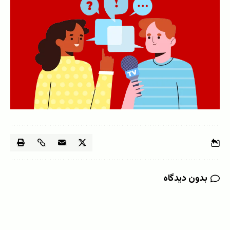
بدون دیدگاه