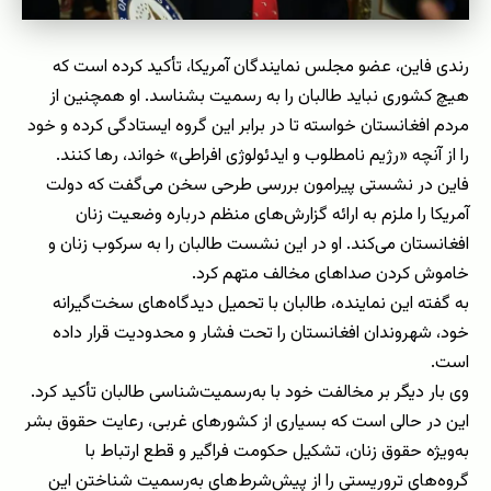
رندی فاین، عضو مجلس نمایندگان آمریکا، تأکید کرده است که
هیچ کشوری نباید طالبان را به رسمیت بشناسد. او همچنین از
مردم افغانستان خواسته تا در برابر این گروه ایستادگی کرده و خود
را از آنچه «رژیم نامطلوب و ایدئولوژی افراطی» خواند، رها کنند.
فاین در نشستی پیرامون بررسی طرحی سخن می‌گفت که دولت
آمریکا را ملزم به ارائه گزارش‌های منظم درباره وضعیت زنان
افغانستان می‌کند. او در این نشست طالبان را به سرکوب زنان و
خاموش کردن صداهای مخالف متهم کرد.
به گفته این نماینده، طالبان با تحمیل دیدگاه‌های سخت‌گیرانه
خود، شهروندان افغانستان را تحت فشار و محدودیت قرار داده
است.
وی بار دیگر بر مخالفت خود با به‌رسمیت‌شناسی طالبان تأکید کرد.
این در حالی است که بسیاری از کشورهای غربی، رعایت حقوق بشر
به‌ویژه حقوق زنان، تشکیل حکومت فراگیر و قطع ارتباط با
گروه‌های تروریستی را از پیش‌شرط‌های به‌رسمیت شناختن این