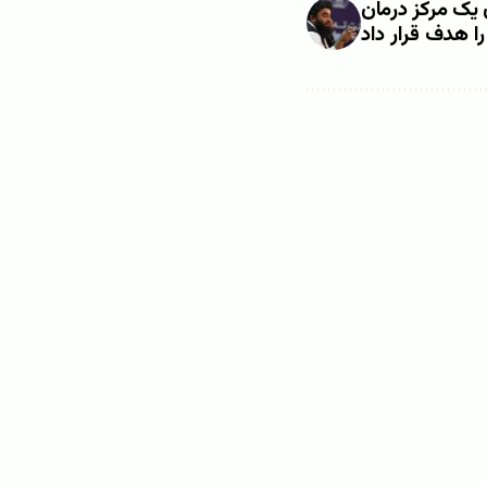
 یک مرکز درمان
را هدف قرار داد