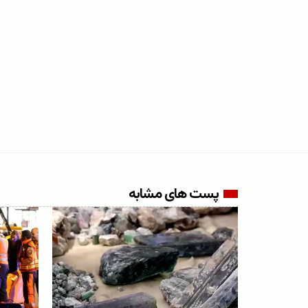
پست های مشابه