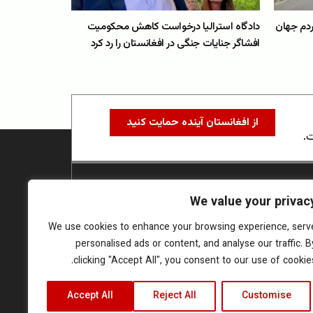
مردم جهان
دادگاه استرالیا درخواست کاهش محکومیت
افشاگر جنایات جنگی در افغانستان را رد کرد
از افغانستان آینده حمایت کنید
ت.
We value your privac
We use cookies to enhance your browsing experience, serv
personalised ads or content, and analyse our traffic. B
clicking "Accept All", you consent to our use of cookies
Accept All
Reject All
Customise