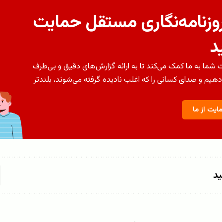
روزنامه‌نگاری مستقل حمایت
د
شما به ما کمک می‌کند تا به ارائه گزارش‌های دقیق و بی‌طرف
دهیم و صدای کسانی را که اغلب نادیده گرفته می‌شوند، بلندتر
ایت از ما
ید