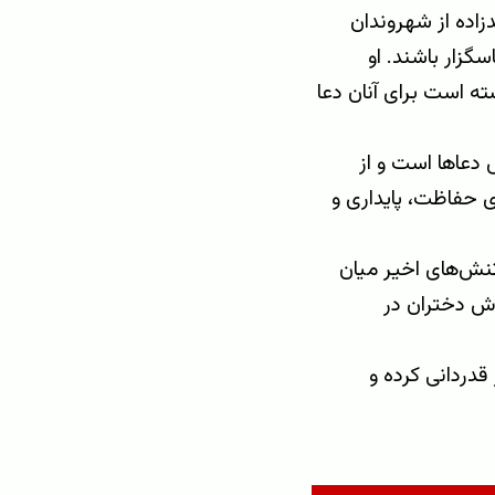
زاده از شهروندان
گزار باشند. او
ته است برای آنان دعا
 دعاها است و از
 حفاظت، پایداری و
تنش‌های اخیر میان
زش دختران در
قدردانی کرده و