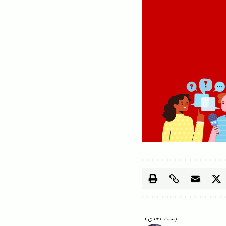
پست بعدی