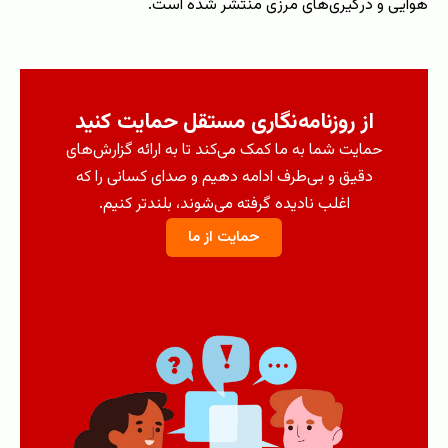
هوایی و درگیری‌های مرزی منتشر شده است.
از روزنامه‌نگاری مستقل حمایت کنید
حمایت شما به ما کمک می‌کند تا به ارائه گزارش‌های
دقیق و بی‌طرف ادامه دهیم و صدای کسانی را که
اغلب نادیده گرفته می‌شوند، بلندتر کنیم.
حمایت از ما