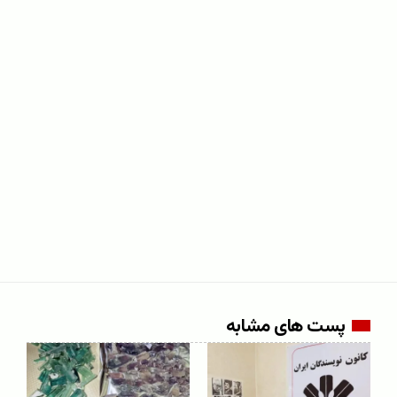
پست های مشابه