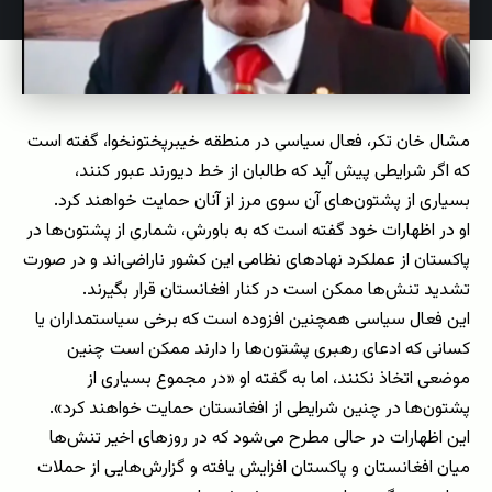
مشال خان تکر، فعال سیاسی در منطقه خیبرپختونخوا، گفته است
که اگر شرایطی پیش آید که طالبان از خط دیورند عبور کنند،
بسیاری از پشتون‌های آن سوی مرز از آنان حمایت خواهند کرد.
او در اظهارات خود گفته است که به باورش، شماری از پشتون‌ها در
پاکستان از عملکرد نهادهای نظامی این کشور ناراضی‌اند و در صورت
تشدید تنش‌ها ممکن است در کنار افغانستان قرار بگیرند.
این فعال سیاسی همچنین افزوده است که برخی سیاستمداران یا
کسانی که ادعای رهبری پشتون‌ها را دارند ممکن است چنین
موضعی اتخاذ نکنند، اما به گفته او «در مجموع بسیاری از
پشتون‌ها در چنین شرایطی از افغانستان حمایت خواهند کرد».
این اظهارات در حالی مطرح می‌شود که در روزهای اخیر تنش‌ها
میان افغانستان و پاکستان افزایش یافته و گزارش‌هایی از حملات