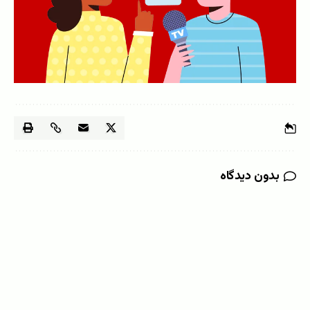
بدون دیدگاه