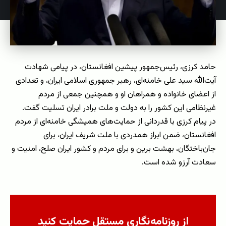
حامد کرزی، رئیس‌جمهور پیشین افغانستان، در پیامی شهادت
آیت‌الله سید علی خامنه‌ای، رهبر جمهوری اسلامی ایران، و تعدادی
از اعضای خانواده و همراهان او و همچنین جمعی از مردم
غیرنظامی این کشور را به دولت و ملت برادر ایران تسلیت گفت.
در پیام کرزی با قدردانی از حمایت‌های همیشگی خامنه‌ای از مردم
افغانستان، ضمن ابراز همدردی با ملت شریف ایران، برای
جان‌باختگان، بهشت برین و برای مردم و کشور ایران صلح، امنیت و
سعادت آرزو شده است.
از روزنامه‌نگاری مستقل حمایت کنید