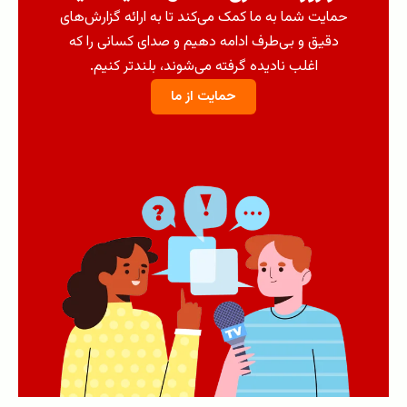
حمایت شما به ما کمک می‌کند تا به ارائه گزارش‌های
دقیق و بی‌طرف ادامه دهیم و صدای کسانی را که
اغلب نادیده گرفته می‌شوند، بلندتر کنیم.
حمایت از ما