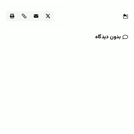
بدون دیدگاه