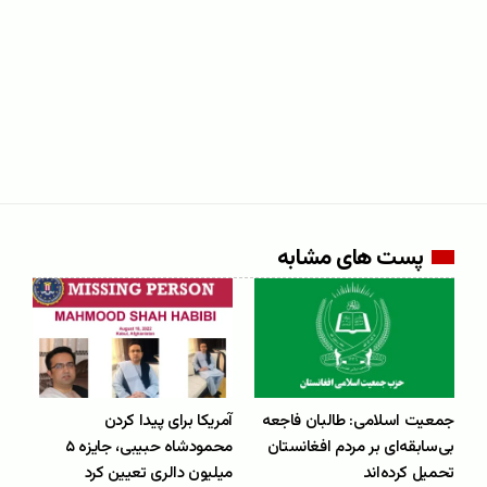
پست های مشابه
جمعیت اسلامی: طالبان فاجعه‌
آمریکا برای پیدا کردن
بی‌سابقه‌ای بر مردم افغانستان
محمودشاه حبیبی، جایزه ۵
تحمیل کرده‌اند
میلیون دالری تعیین کرد