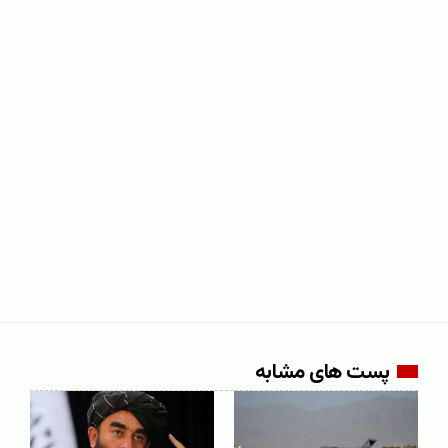
پست های مشابه