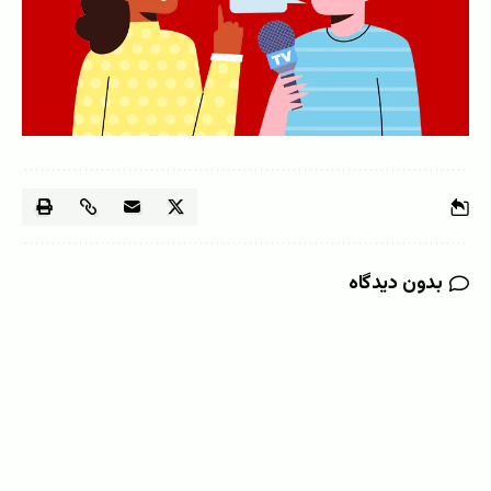
بدون دیدگاه