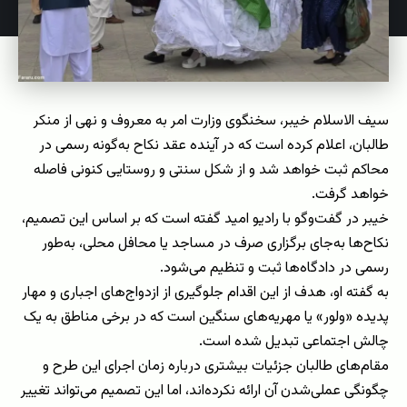
سیف الاسلام خیبر، سخنگوی وزارت امر به معروف و نهی از منکر
طالبان، اعلام کرده است که در آینده عقد نکاح به‌گونه رسمی در
محاکم ثبت خواهد شد و از شکل سنتی و روستایی کنونی فاصله
خواهد گرفت.
خیبر در گفت‌وگو با رادیو امید گفته است که بر اساس این تصمیم،
نکاح‌ها به‌جای برگزاری صرف در مساجد یا محافل محلی، به‌طور
رسمی در دادگاه‌ها ثبت و تنظیم می‌شود.
به گفته او، هدف از این اقدام جلوگیری از ازدواج‌های اجباری و مهار
پدیده «ولور» یا مهریه‌های سنگین است که در برخی مناطق به یک
چالش اجتماعی تبدیل شده است.
مقام‌های طالبان جزئیات بیشتری درباره زمان اجرای این طرح و
چگونگی عملی‌شدن آن ارائه نکرده‌اند، اما این تصمیم می‌تواند تغییر