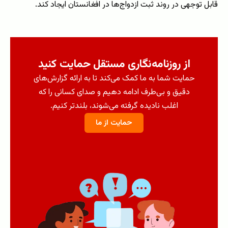
قابل توجهی در روند ثبت ازدواج‌ها در افغانستان ایجاد کند.
از روزنامه‌نگاری مستقل حمایت کنید
حمایت شما به ما کمک می‌کند تا به ارائه گزارش‌های
دقیق و بی‌طرف ادامه دهیم و صدای کسانی را که
اغلب نادیده گرفته می‌شوند، بلندتر کنیم.
حمایت از ما