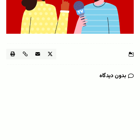
بدون دیدگاه