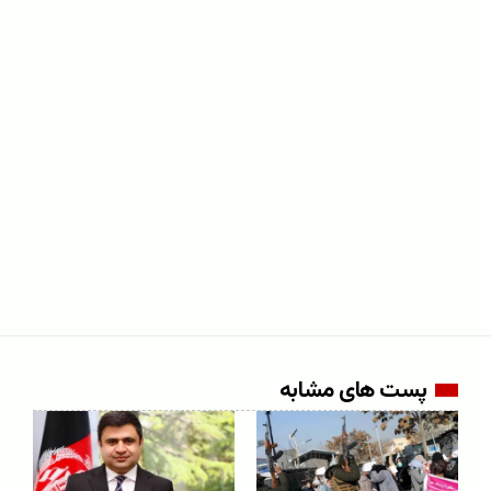
پست های مشابه