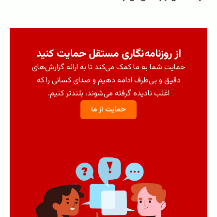
از روزنامه‌نگاری مستقل حمایت کنید
حمایت شما به ما کمک می‌کند تا به ارائه گزارش‌های
دقیق و بی‌طرف ادامه دهیم و صدای کسانی را که
اغلب نادیده گرفته می‌شوند، بلندتر کنیم.
حمایت از ما