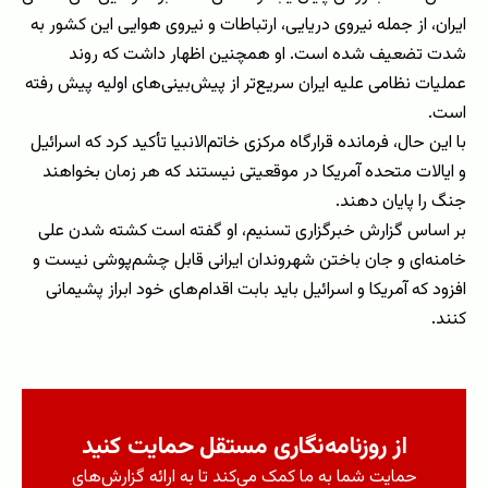
ایران، از جمله نیروی دریایی، ارتباطات و نیروی هوایی این کشور به
شدت تضعیف شده است. او همچنین اظهار داشت که روند
عملیات نظامی علیه ایران سریع‌تر از پیش‌بینی‌های اولیه پیش رفته
است.
با این حال، فرمانده قرارگاه مرکزی خاتم‌الانبیا تأکید کرد که اسرائیل
و ایالات متحده آمریکا در موقعیتی نیستند که هر زمان بخواهند
جنگ را پایان دهند.
بر اساس گزارش خبرگزاری تسنیم، او گفته است کشته شدن علی
خامنه‌ای و جان باختن شهروندان ایرانی قابل چشم‌پوشی نیست و
افزود که آمریکا و اسرائیل باید بابت اقدام‌های خود ابراز پشیمانی
کنند.
از روزنامه‌نگاری مستقل حمایت کنید
حمایت شما به ما کمک می‌کند تا به ارائه گزارش‌های