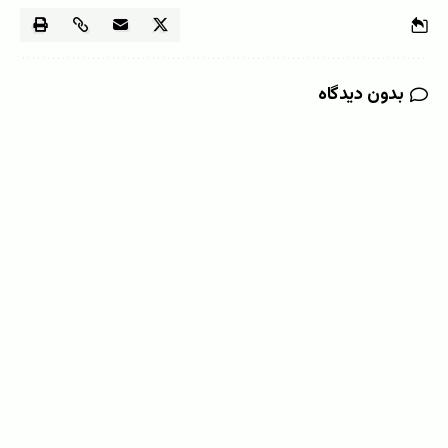
بدون دیدگاه