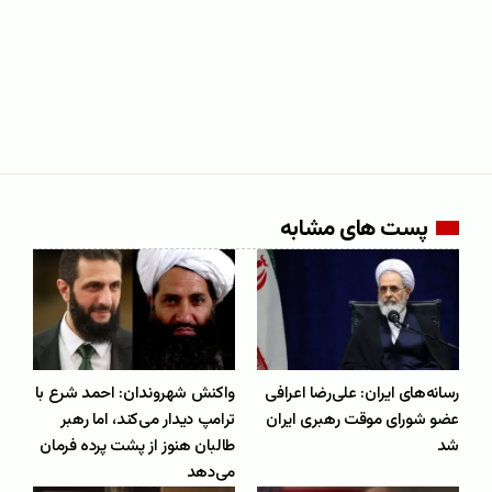
پست های مشابه
رسانه‌های ایران: علی‌رضا اعرافی
واکنش شهروندان: احمد شرع با
عضو شورای موقت رهبری ایران
ترامپ دیدار می‌کند، اما رهبر
شد
طالبان هنوز از پشت پرده فرمان
می‌دهد