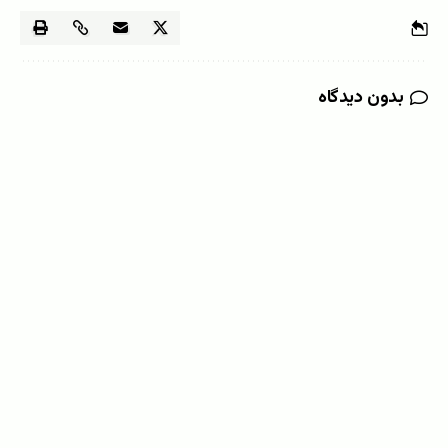
بدون دیدگاه