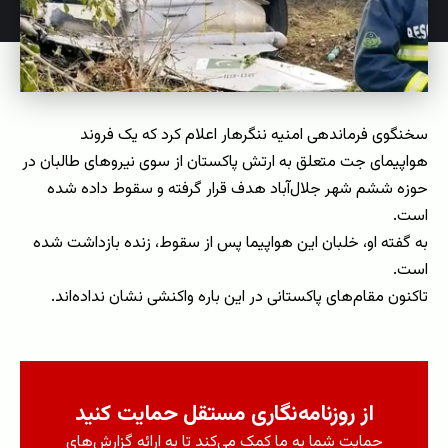
سخنگوی فرماندهی امنیه ننگرهار اعلام کرد که یک فروند
هواپیمای جت متعلق به ارتش پاکستان از سوی نیروهای طالبان در
حوزه ششم شهر جلال‌آباد هدف قرار گرفته و سقوط داده شده
است.
به گفته او، خلبان این هواپیما پس از سقوط، زنده بازداشت شده
است.
تاکنون مقام‌های پاکستانی در این باره واکنشی نشان نداده‌اند.
از روزنامه‌نگاری مستقل حمایت کنید
حمایت شما به ما کمک می‌کند تا به ارائه گزارش‌های