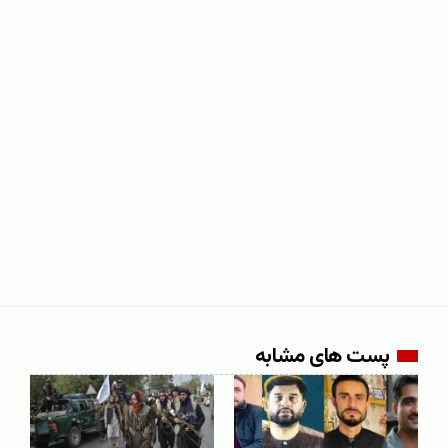
پست های مشابه