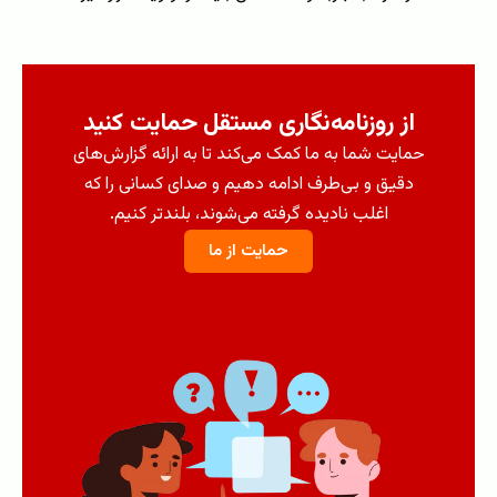
از روزنامه‌نگاری مستقل حمایت کنید
حمایت شما به ما کمک می‌کند تا به ارائه گزارش‌های
دقیق و بی‌طرف ادامه دهیم و صدای کسانی را که
اغلب نادیده گرفته می‌شوند، بلندتر کنیم.
حمایت از ما