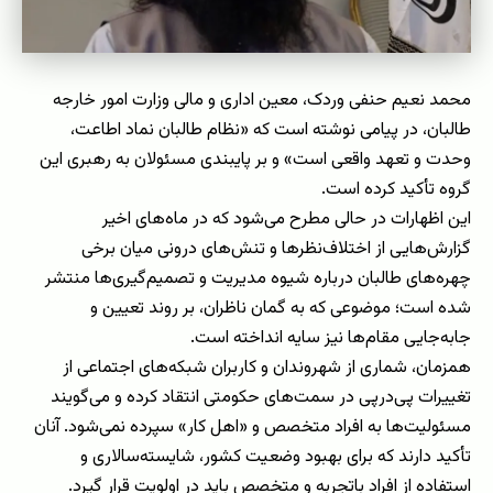
محمد نعیم حنفی وردک، معین اداری و مالی وزارت امور خارجه
طالبان، در پیامی نوشته است که «نظام طالبان نماد اطاعت،
وحدت و تعهد واقعی است» و بر پایبندی مسئولان به رهبری این
گروه تأکید کرده است.
این اظهارات در حالی مطرح می‌شود که در ماه‌های اخیر
گزارش‌هایی از اختلاف‌نظرها و تنش‌های درونی میان برخی
چهره‌های طالبان درباره شیوه مدیریت و تصمیم‌گیری‌ها منتشر
شده است؛ موضوعی که به گمان ناظران، بر روند تعیین و
جابه‌جایی مقام‌ها نیز سایه انداخته است.
همزمان، شماری از شهروندان و کاربران شبکه‌های اجتماعی از
تغییرات پی‌درپی در سمت‌های حکومتی انتقاد کرده و می‌گویند
مسئولیت‌ها به افراد متخصص و «اهل کار» سپرده نمی‌شود. آنان
تأکید دارند که برای بهبود وضعیت کشور، شایسته‌سالاری و
استفاده از افراد باتجربه و متخصص باید در اولویت قرار گیرد.