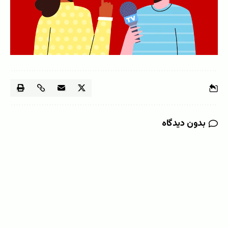
بدون دیدگاه