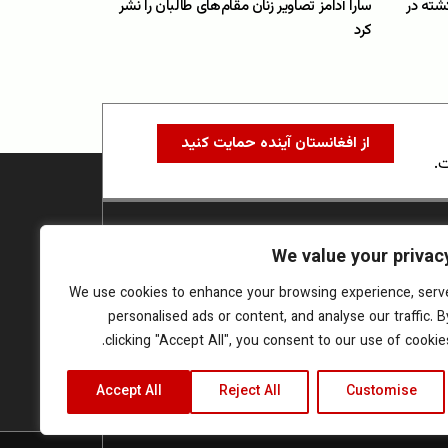
شته در
سارا آدامز تصاویر زنان مقام‌های طالبان را نشر
کرد
از افغانستان آینده حمایت کنید
ت.
We value your privac
We use cookies to enhance your browsing experience, serv
personalised ads or content, and analyse our traffic. B
clicking "Accept All", you consent to our use of cookies
Accept All
Reject All
Customise