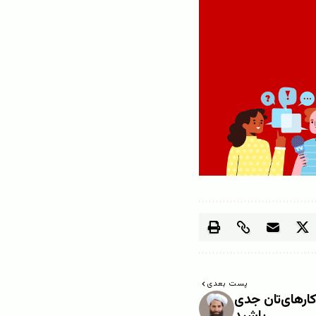
پست بعدی
کارهای‌تان جدی