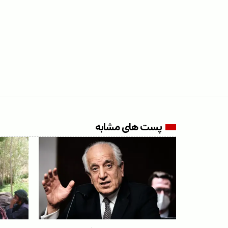
پست های مشابه