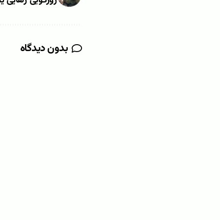
زورگویی رهایی یا
بدون دیدگاه