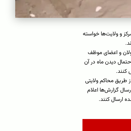
کز و ولایت‌ها خواسته
ولان و اعضای موظف
حتمال دیدن ماه در آن
 کنند.
ز طریق محاکم ولایتی
ال گزارش‌ها اعلام
ه ارسال کنند.