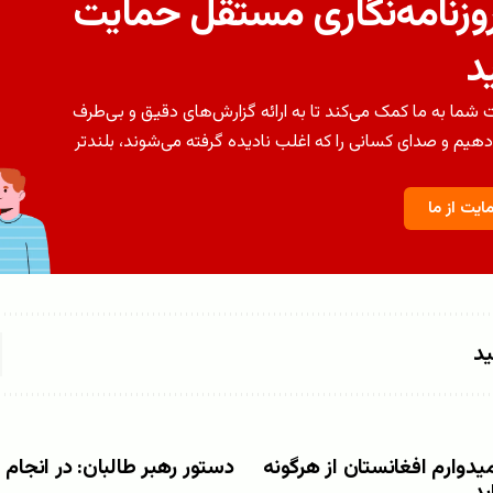
روزنامه‌نگاری مستقل حمایت
د
شما به ما کمک می‌کند تا به ارائه گزارش‌های دقیق و بی‌طرف
دهیم و صدای کسانی را که اغلب نادیده گرفته می‌شوند، بلندتر
ایت از ما
ید
یدوارم افغانستان از هرگونه
دستور رهبر طالبان: در انجام 