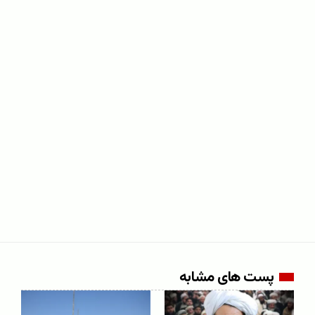
پست های مشابه