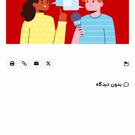
بدون دیدگاه