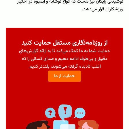
نوشیدنی رایگان نیز هست که انواع نوشابه و آبمیوه در اختیار
ورزشکاران قرار می‌دهد.
از روزنامه‌نگاری مستقل حمایت کنید
حمایت شما به ما کمک می‌کند تا به ارائه گزارش‌های
دقیق و بی‌طرف ادامه دهیم و صدای کسانی را که
اغلب نادیده گرفته می‌شوند، بلندتر کنیم.
حمایت از ما