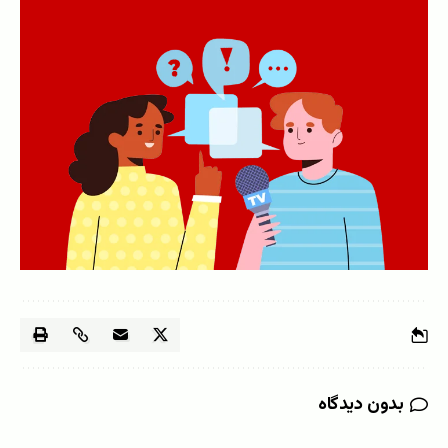
بدون دیدگاه