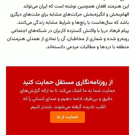
این هنرمند افغان همچنین نوشته است که ایران می‌تواند
الهام‌بخش و انگیزه‌بخش حرکت‌های مشابه برای ملت‌های دیگری
باشد که سال‌هاست با رنج‌ها و شرایط مشابه زندگی می‌کنند.
پیام فرهاد دریا با واکنش گسترده کاربران در شبکه‌های اجتماعی
روبه‌رو شده و شماری از مخاطبان، آن را نمادی از همدلی هنرمندان
منطقه با دردها و مطالبات مردمی دانسته‌اند.
از روزنامه‌نگاری مستقل حمایت کنید
حمایت شما به ما کمک می‌کند تا به ارائه گزارش‌های
دقیق و بی‌طرف ادامه دهیم و صدای کسانی را که
اغلب نادیده گرفته می‌شوند، بلندتر کنیم.
حمایت از ما