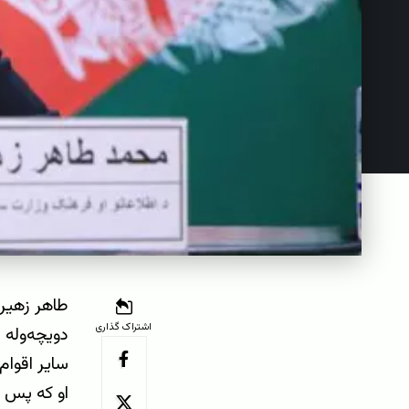
طاهر زهیر،
اشتراک گذاری
دویچه‌وله 
سایر اقوام 
او که پس ا