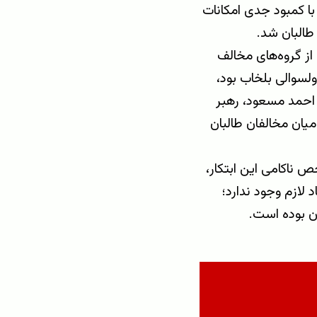
با کمبود جدی امکانات
 طالبان شد.
از گروه‌های مخالف
 ولسوالی بلخاب بود،
ا احمد مسعود، رهبر
میان مخالفان طالبان
ص ناکامی این ابتکار،
 لازم وجود ندارد؛
ن بوده است.