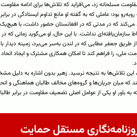
ومت مسلحانه زد، می‌افزاید که تلاش‌ها برای ادامه مقاومت 
وبه‌رو بود؛ عاملی که به گفته او مانع تداوم ایستادگی در برابر
 می‌کند که در مدتی که در افغانستان حضور داشت، با هیچ‌یک 
اط سازمان‌یافته‌ای نداشت. با این حال، او می‌گوید زمانی که در
ز طریق جعفر عطایی که در لندن به‌سر می‌برد، زمینه دیدار ب
ت ملی، را فراهم کند تا امکان همکاری مشترک و ایجاد اتحاد 
.
، این تلاش‌ها به نتیجه نرسید. زهیر بدون اشاره به دلیل مشخ
ند که میان جریان‌ها و گروه‌های مخالف طالبان هماهنگی و اتحاد
به باور او یکی از عوامل اصلی تضعیف مقاومت در برابر طالبا
روزنامه‌نگاری مستقل حمایت