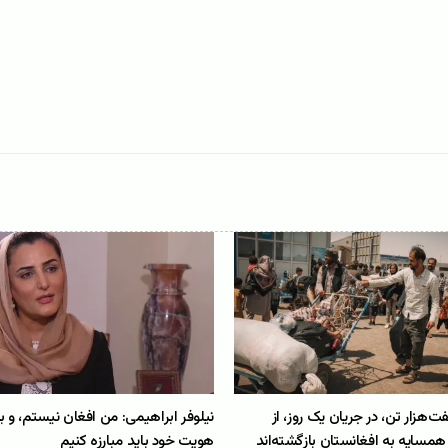
‌هزار تن، در جریان یک روز، از
نیلوفر ابراهیمی: من افغان نیستم، و ب
مسایه به افغانستان بازگشته‌اند
هویت خود باید مبارزه کنیم