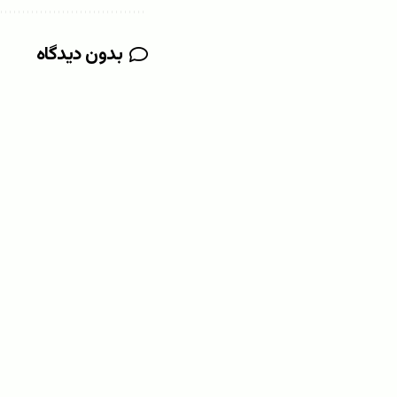
بدون دیدگاه