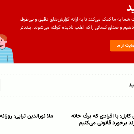
د
شما به ما کمک می‌کند تا به ارائه گزارش‌های دقیق و بی‌طرف
دهیم و صدای کسانی را که اغلب نادیده گرفته می‌شوند، بلندتر
ایت از ما
ید
ابل: با افرادی که برف خانه
زند برخورد قانونی می‌کنیم