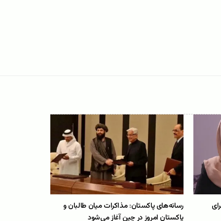
رای
رسانه‌های پاکستان: مذاکرات میان طالبان و
پاکستان امروز در چین آغاز می‌شود