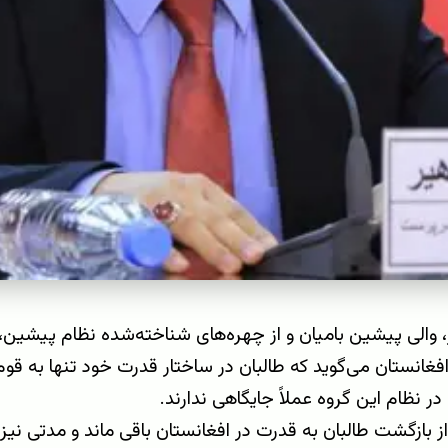
 والی پیشین بامیان و از چهره‌های شناخته‌شده نظام پیشین، 
افغانستان می‌گوید که طالبان در ساختار قدرت خود تنها به قوم
در نظام این گروه عملاً جایگاهی ندارند.
ز بازگشت طالبان به قدرت در افغانستان باقی ماند و مدتی نیز د