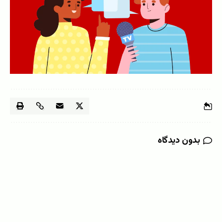
بدون دیدگاه