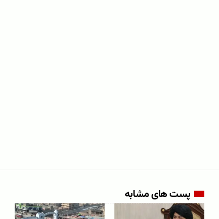
پست های مشابه