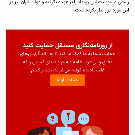
رسمی مسوولیت این رویداد را بر عهده نگرفته و دولت ایران نیز در
این مورد ابراز نظر نکرده است.
از روزنامه‌نگاری مستقل حمایت کنید
حمایت شما به ما کمک می‌کند تا به ارائه گزارش‌های
دقیق و بی‌طرف ادامه دهیم و صدای کسانی را که
اغلب نادیده گرفته می‌شوند، بلندتر کنیم.
حمایت از ما