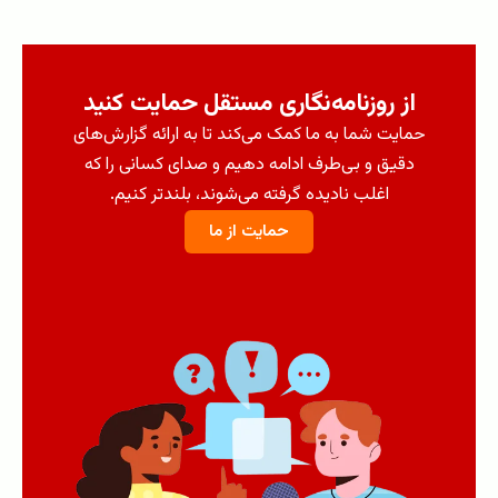
از روزنامه‌نگاری مستقل حمایت کنید
حمایت شما به ما کمک می‌کند تا به ارائه گزارش‌های
دقیق و بی‌طرف ادامه دهیم و صدای کسانی را که
اغلب نادیده گرفته می‌شوند، بلندتر کنیم.
حمایت از ما