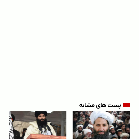
پست های مشابه