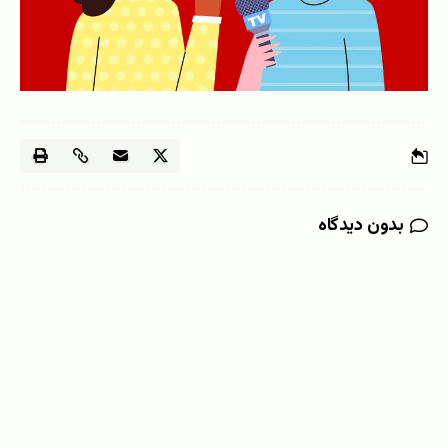
بدون دیدگاه