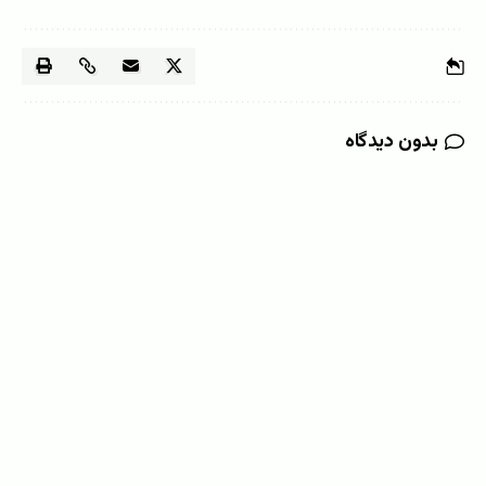
بدون دیدگاه