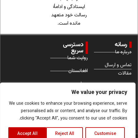
ایستادگی و ادامهٔ
رسالت خود متعهد
مانده است.
رسانه
دسترسی
سریع
درباره ما
روایت شما
تماس و ارسال
افغانستان
مقالات
جهان
شرایط استفاده
We value your privacy
زنان
We use cookies to enhance your browsing experience, serve
personalised ads or content, and analyse our traffic. By
clicking "Accept All", you consent to our use of cookies.
Accept All
Reject All
Customise