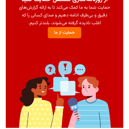
حمایت شما به ما کمک می‌کند تا به ارائه گزارش‌های
دقیق و بی‌طرف ادامه دهیم و صدای کسانی را که
اغلب نادیده گرفته می‌شوند، بلندتر کنیم.
حمایت از ما