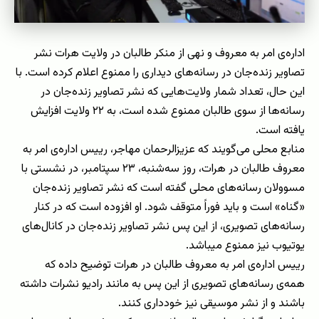
اداره‌ی امر به ‌معروف و نهی از منکر طالبان در ولایت هرات نشر
تصاویر زنده‌جان در رسانه‌های دیداری را ممنوع اعلام کرده است. با
این حال، تعداد شمار ولایت‌هایی که نشر تصاویر زنده‌جان در
رسانه‌ها از سوی طالبان ممنوع شده است، به ۲۲ ولایت افزایش
یافته است.
منابع محلی می‌گویند که عزیزالرحمان مهاجر، رییس اداره‌ی امر به
معروف طالبان در هرات، روز سه‌شنبه، ۲۳ سپتامبر، در نشستی با
مسوولان رسانه‌های محلی گفته است که نشر تصاویر زنده‌جان
«گناه» است و باید فوراً متوقف شود. او افزوده است که در کنار
رسانه‌های تصویری، از این پس نشر تصاویر زنده‌جان در کانال‌های
یوتیوب نیز ممنوع می‎باشد.
رییس اداره‌ی امر به معروف طالبان در هرات توضیح داده که
همه‌ی رسانه‌های تصویری از این پس به مانند رادیو نشرات داشته
باشند و از نشر موسیقی نیز خودداری کنند.