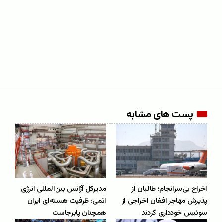
پست های مشابه
اخراج بی‌سرانجام؛ طالبان از
مدیرکل آژانس بین‌المللی انرژی
پذیرش مهاجر افغان اخراجی از
اتمی: ظرفیت هسته‌ای ایران
سوئیس خودداری کردند
همچنان پابرجاست