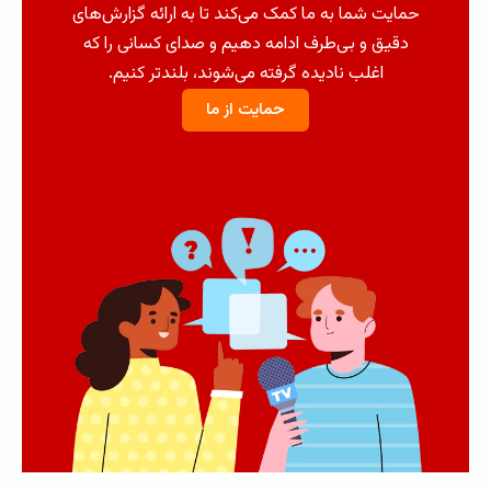
حمایت شما به ما کمک می‌کند تا به ارائه گزارش‌های
دقیق و بی‌طرف ادامه دهیم و صدای کسانی را که
اغلب نادیده گرفته می‌شوند، بلندتر کنیم.
حمایت از ما