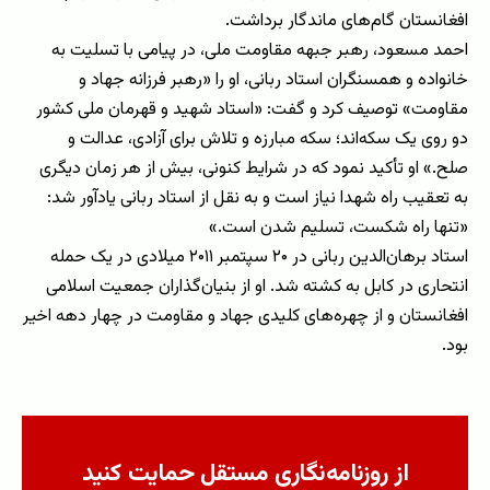
افغانستان گام‌های ماندگار برداشت.
احمد مسعود، رهبر جبهه مقاومت ملی، در پیامی با تسلیت به
خانواده و همسنگران استاد ربانی، او را «رهبر فرزانه جهاد و
مقاومت» توصیف کرد و گفت: «استاد شهید و قهرمان ملی کشور
دو روی یک سکه‌اند؛ سکه مبارزه و تلاش برای آزادی، عدالت و
صلح.» او تأکید نمود که در شرایط کنونی، بیش از هر زمان دیگری
به تعقیب راه شهدا نیاز است و به نقل از استاد ربانی یادآور شد:
«تنها راه شکست، تسلیم شدن است.»
استاد برهان‌الدین ربانی در ۲۰ سپتمبر ۲۰۱۱ میلادی در یک حمله
انتحاری در کابل به کشته شد. او از بنیان‌گذاران جمعیت اسلامی
افغانستان و از چهره‌های کلیدی جهاد و مقاومت در چهار دهه اخیر
بود.
از روزنامه‌نگاری مستقل حمایت کنید