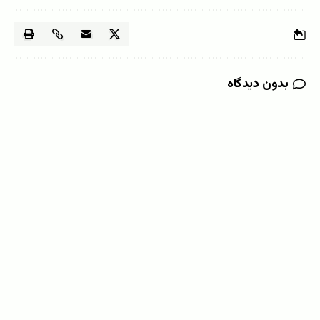
بدون دیدگاه