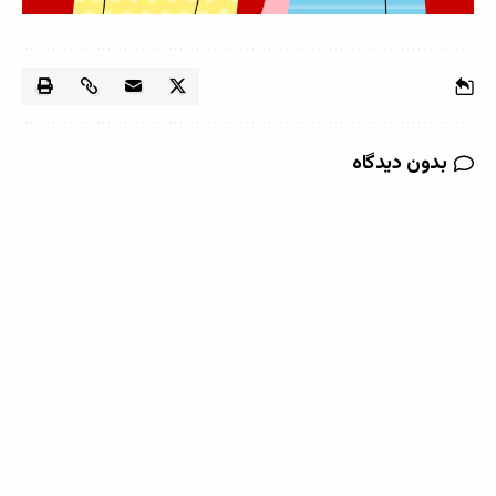
بدون دیدگاه