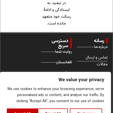
در تبعید، به
ایستادگی و ادامهٔ
رسالت خود متعهد
مانده است.
رسانه
دسترسی
سریع
درباره ما
روایت شما
تماس و ارسال
افغانستان
مقالات
جهان
شرایط استفاده
We value your privacy
زنان
We use cookies to enhance your browsing experience, serve
personalised ads or content, and analyse our traffic. By
clicking "Accept All", you consent to our use of cookies.