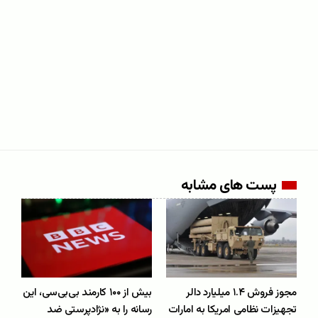
پست های مشابه
مجوز فروش ۱.۴ میلیارد دالر
بیش از ۱۰۰ کارمند بی‌بی‌سی، این
تجهیزات نظامی امریکا به امارات
رسانه را به «نژادپرستی ضد