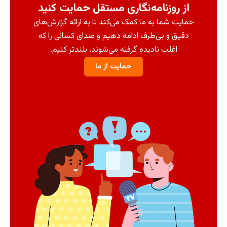
از روزنامه‌نگاری مستقل حمایت کنید
حمایت شما به ما کمک می‌کند تا به ارائه گزارش‌های
دقیق و بی‌طرف ادامه دهیم و صدای کسانی را که
اغلب نادیده گرفته می‌شوند، بلندتر کنیم.
حمایت از ما