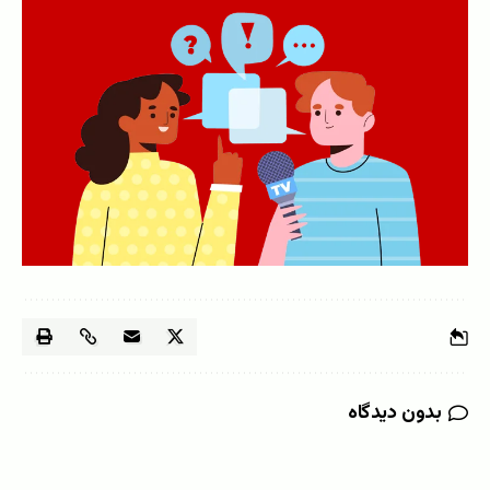
بدون دیدگاه