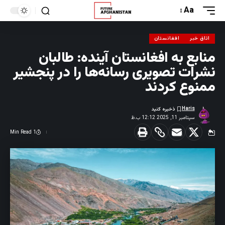
Aa
اتاق خبر
افغانستان
منابع به افغانستان آینده: طالبان
نشرات تصویری رسانه‌ها را در پنجشیر
ممنوع کردند
Haris
سپتامبر 11, 2025 12:12 ب.ظ
1 Min Read