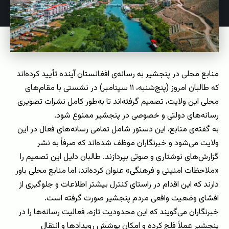
منابع محلی در پنجشیر به رسانه‌ی افغانستان آینده تأیید کرده‌اند
که طالبان امروز (پنج‌شنبه، ۱۱ سپتامبر) در نشستی با مقام‌های
محلی این ولایت، تصمیم گرفته‌اند تا به‌طور کامل نشرات تصویری
رسانه‌های دولتی و خصوصی در پنجشیر ممنوع شود.
به گفته‌ی منابع، این دستور شامل تمامی رسانه‌های فعال در این
ولایت می‌شود و خبرنگاران موظف شده‌اند که صرفاً به نشر
گزارش‌های نوشتاری و صوتی بپردازند. طالبان دلیل این تصمیم را
«ملاحظات امنیتی و فرهنگی» عنوان کرده‌اند، اما منابع محلی باور
دارند که این اقدام در راستای کنترل بیشتر اطلاعات و جلوگیری از
افشای وضعیت واقعی مردم پنجشیر صورت گرفته است.
خبرنگاران می‌گویند که این محدودیت تازه، فعالیت رسانه‌ها را در
پنجشیر عملاً فلج کرده و امکان پوشش رویدادها و انتقال