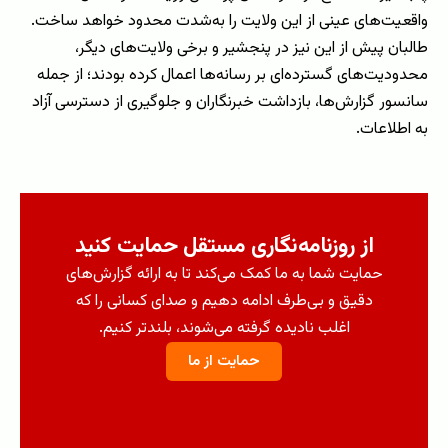
واقعیت‌های عینی از این ولایت را به‌شدت محدود خواهد ساخت.
طالبان پیش از این نیز در پنجشیر و برخی ولایت‌های دیگر،
محدودیت‌های گسترده‌ای بر رسانه‌ها اعمال کرده بودند؛ از جمله
سانسور گزارش‌ها، بازداشت خبرنگاران و جلوگیری از دسترسی آزاد
به اطلاعات.
از روزنامه‌نگاری مستقل حمایت کنید
حمایت شما به ما کمک می‌کند تا به ارائه گزارش‌های
دقیق و بی‌طرف ادامه دهیم و صدای کسانی را که
اغلب نادیده گرفته می‌شوند، بلندتر کنیم.
حمایت از ما