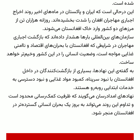
شده ‌است.
این درحالی است که ایران و پاکستان در ماه‌های اخیر روند اخراج
اجباری مهاجران افغان را شدت بخشیده‌اند. روزانه‌ هزاران تن از
مرزهای دو کشور وارد خاک افغانستان می‌شوند.
سازمان‌های بین‌المللی بارها هشدار داده‌اند که بازگشت اجباری
مهاجران در شرایطی که افغانستان با بحران‌های اقتصاد و ناامنی
غذایی مواجه است، وضعیت انسانی را در این کشور وخیم‌تر خواهد
ساخت.
به ‌گفته‌ی این نهادها، بسیاری از بازگشت‌کنندگان در داخل
افغانستان با نبود سرپناه، کمبود مواد غذایی و نبود دسترسی به
خدمات ابتدایی روبه‌رو هستند.
نهادهای امدادرسان می‌گویند که ظرفیت کمک‌رسانی محدود است
و تداوم این روند می‌تواند به بروز یک بحران انسانی گسترده‌تر در
افغانستان منجر شود.