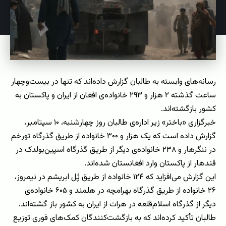
رسانه‌های وابسته به طالبان گزارش داده‌اند که تنها در بیست‌وچهار
ساعت گذشته ۲ هزار و ۲۹۳ خانواده‌ی افغان از ایران و پاکستان به
کشور بازگشته‌اند.
خبرگزاری «باختر» زیر اداره‌ی طالبان روز چهارشنبه، ۱۰ سپتامبر،
گزارش داده ‌است که یک هزار و ۳۰۰ خانواده از طریق گذرگاه تورخم
در ننگرهار و ۲۳۸ خانواده‌ی دیگر از طریق گذرگاه اسپین‌بولدک در
قندهار از پاکستان وارد افغانستان شده‌اند.
این گزارش می‌افزاید که ۱۲۴ خانواده از طریق پُل ابریشم در نیمروز،
۲۶ خانواده از طریق گذرگاه بهرامچه در هلمند و ۶۰۵ خانواده‌ی
دیگر از گذرگاه اسلام‌قلعه در هرات از ایران به کشور باز گشته‌اند.
طالبان تأکید کرده‌اند که به بازگشت‌کنندگان کمک‌های فوری توزیع