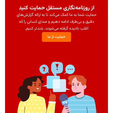
از روزنامه‌نگاری مستقل حمایت کنید
حمایت شما به ما کمک می‌کند تا به ارائه گزارش‌های
دقیق و بی‌طرف ادامه دهیم و صدای کسانی را که
اغلب نادیده گرفته می‌شوند، بلندتر کنیم.
حمایت از ما