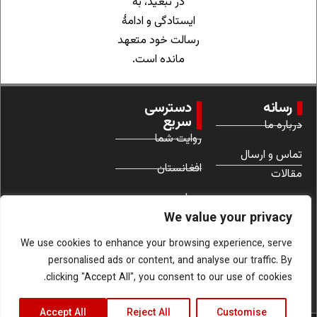
در تبعید، به
ایستادگی و ادامهٔ
رسالت خود متعهد
مانده است.
رسانه
دسترسی
سریع
درباره ما
روایت شما
تماس و ارسال
افغانستان
مقالات
جهان
شرایط استفاده
We value your privacy
زنان
We use cookies to enhance your browsing experience, serve
personalised ads or content, and analyse our traffic. By
clicking "Accept All", you consent to our use of cookies.
Accept All
Reject All
Customise