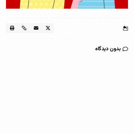
بدون دیدگاه