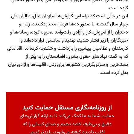
جامعه مدنی، فضای خفقان‌آور و سرکوبگرانه‌ای را بر کشور تحمیل
کرده است.
این در حالی است که براساس گزارش‌ها سازمان ملل، طالبان طی
چهار سال گذشته با صدور ده‌ها فرمان محدودکننده، زنان و
دختران را از آموزش، کار و آزادی رفت‌وآمد محروم کرده، رسانه‌ها و
خبرنگاران را زیر فشار شدید، تهدید و سانسور قرار داده‌اند و
کارمندان و نظامیان پیشین را بازداشت و شکنجه کرده‌اند؛ اقداماتی
که به گفته نهادهای حقوق بشری، افغانستان را به یکی از
بسته‌ترین و سرکوبگرترین کشورها برای زنان، اقلیت‌ها و آزادی بیان
بدل کرده است.
از روزنامه‌نگاری مستقل حمایت کنید
حمایت شما به ما کمک می‌کند تا به ارائه گزارش‌های
دقیق و بی‌طرف ادامه دهیم و صدای کسانی را که
اغلب نادیده گرفته می‌شوند، بلندتر کنیم.