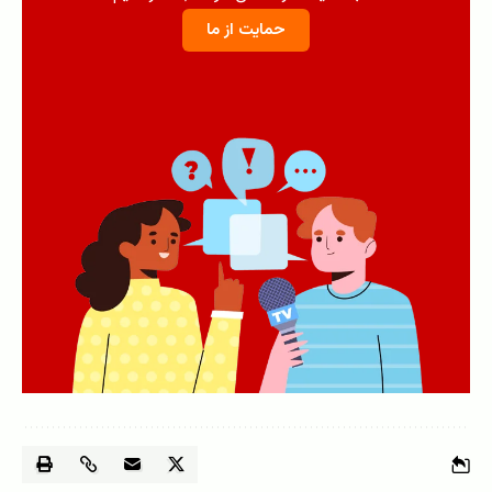
حمایت از ما