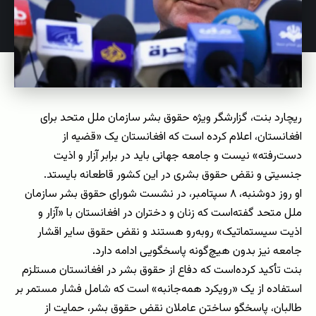
ریچارد بنت، گزارشگر ویژه حقوق بشر سازمان ملل متحد برای
افغانستان، اعلام کرده است که افغانستان یک «قضیه از
دست‌رفته» نیست و جامعه جهانی باید در برابر آزار و اذیت
جنسیتی و نقض حقوق بشری در این کشور قاطعانه بایستد.
او روز دوشنبه، ۸ سپتامبر، در نشست شورای حقوق بشر سازمان
ملل متحد گفته‌است که زنان و دختران در افغانستان با «آزار و
اذیت سیستماتیک» روبه‌رو هستند و نقض حقوق سایر اقشار
جامعه نیز بدون هیچ‌گونه پاسخگویی ادامه دارد.
بنت تأکید کرده‌است که دفاع از حقوق بشر در افغانستان مستلزم
استفاده از یک «رویکرد همه‌جانبه» است که شامل فشار مستمر بر
طالبان، پاسخگو ساختن عاملان نقض حقوق بشر، حمایت از