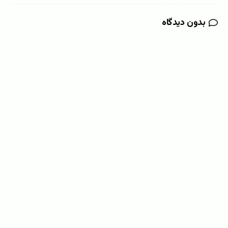
بدون دیدگاه