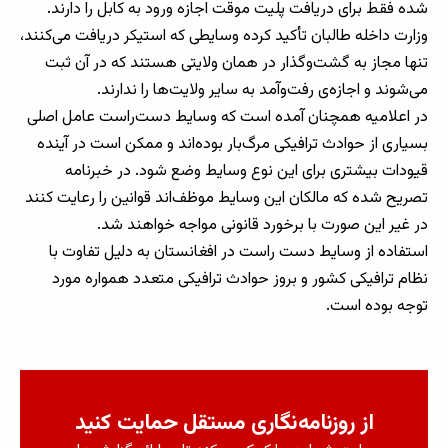
شده فقط برای دریافت پلیت موقت اجازه ورود به کابل را دارند.
وزارت داخله طالبان تأکید کرده وسایطی که استیکر دریافت می‌کنند،
تنها مجاز به گشت‌و‌گذار در همان ولایتی هستند که در آن ثبت
می‌شوند و اجازه‌ی رفت‌وآمد به سایر ولایت‌ها را ندارند.
در اعلامیه همچنان آمده است که وسایط دست‌راست عامل اصلی
بسیاری از حوادث ترافیکی مرگ‌بار بوده‌اند و ممکن است در آینده
قیودات بیشتری برای این نوع وسایط وضع شود. در خبرنامه
تصریح شده که مالکان این وسایط موظف‌اند قوانین را رعایت کنند
در غیر این صورت با برخورد قانونی مواجه خواهند شد.
استفاده از وسایط دست راست در افغانستان به دلیل تفاوت با
نظام ترافیکی کشور و بروز حوادث ترافیکی متعدد همواره مورد
توجه بوده است.
از روزنامه‌نگاری مستقل حمایت کنید