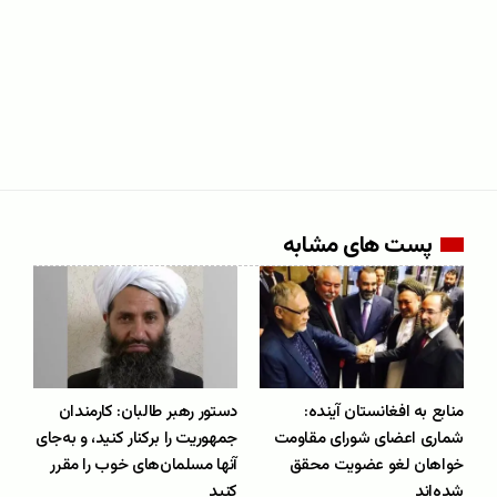
پست های مشابه
منابع به افغانستان آینده:
دستور رهبر طالبان: کارمندان
شماری اعضای شورای مقاومت
جمهوریت را برکنار کنید، و به‌جای
خواهان لغو عضویت محقق
آنها مسلمان‌های خوب را مقرر
شده‌اند
کنید