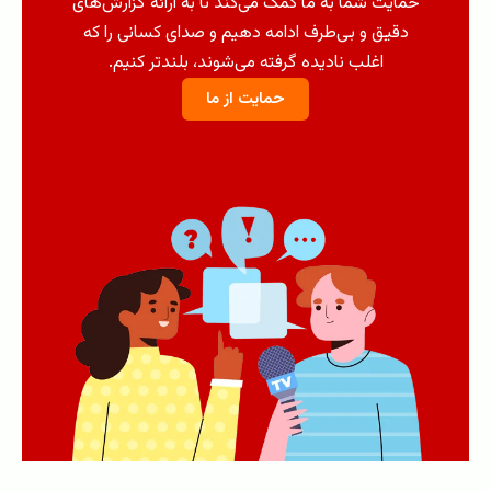
حمایت شما به ما کمک می‌کند تا به ارائه گزارش‌های
دقیق و بی‌طرف ادامه دهیم و صدای کسانی را که
اغلب نادیده گرفته می‌شوند، بلندتر کنیم.
حمایت از ما