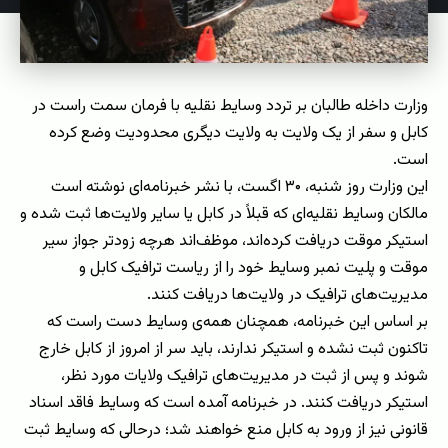
وزارت داخله طالبان بر تردد وسایط نقلیه با فرمان سمت راست در
کابل و سفر از یک ولایت به ولایت دیگری محدودیت وضع کرده
است.
این وزارت روز شنبه، ۳۰ اگست، با نشر خبرنامه‌ای نوشته است
مالکان وسایط نقلیه‌ای که قبلاً در کابل یا سایر ولایت‌ها ثبت شده و
استیکر موقت دریافت کرده‌اند، موظف‌اند هرچه زودتر جواز سیر
موقت و پلیت نمبر وسایط خود را از ریاست ترافیک کابل و
مدیریت‌های ترافیک در ولایت‌ها دریافت کنند.
بر اساس این خبرنامه، همچنان همه‌ی وسایط دست راست که
تاکنون ثبت نشده و استیکر ندارند، باید سر از امروز از کابل خارج
شوند و پس از ثبت در مدیریت‌های ترافیک ولایات مورد نظر،
استیکر دریافت کنند. در خبرنامه آمده است که وسایط فاقد اسناد
قانونی نیز از ورود به کابل منع خواهند شد؛ درحالی که وسایط ثبت