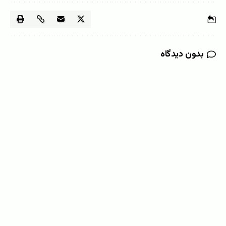
بدون دیدگاه