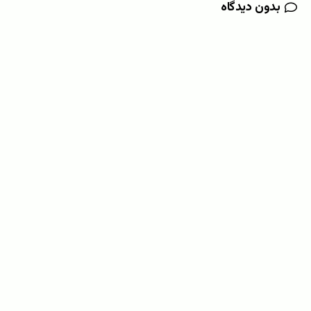
بدون دیدگاه