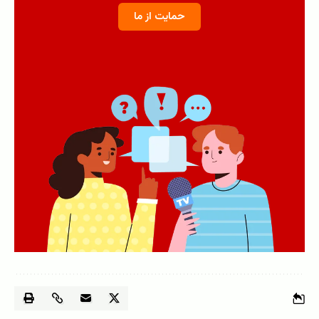
حمایت از ما