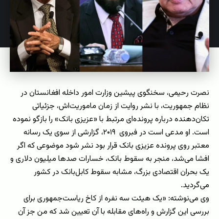
نصرت رحیمی، سخنگوی پیشین وزارت امور داخله افغانستان در
نظام جمهوریت، با نشر روایت از زمان ماموریت‌اش، جزئیاتی
تکان‌دهنده درباره پرونده‌ای مرتبط با «عزیزی بانک» را بازگو نموده
است. او مدعی است در فبروی ۲۰۱۹، گزارشی از سوی یک رسانه
معتبر روی پرونده عزیزی بانک قرار بود نشر شود موضوعی که اگر
افشا می‌شد، منجر به سقوط بانک، خسارات صدها میلیون دلاری و
یک بحران اقتصادی بزرگ، مشابه سقوط کابل‌بانک در کشور
می‌گردید.
وی می‌نوشته: «یک هیئت سه نفره از کاخ ریاست‌جمهوری برای
بررسی این گزارش و راه‌های مقابله با آن تعیین شد که من جز آن