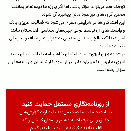
کوچک هم می‌تواند مؤثر باشد، اما اگر پروژه‌ها نیمه‌تمام بمانند،
ممکن گروه‌های ذی‌نفوذ مانع پیشبرد آن شوند.
این افشاگری‌ها در شرایطی مطرح می‌شود که فعالیت عزیزی بانک
و وابسته‌های آن توسط برخی چهره‌های سیاسی افغانستان مانند
امیر عبدالله صالح و صدیق صدیقی به عنوان غیرشفاف و تبلیغاتی
نقد شده است.
پروژه «عزیزی انرژی» تحت امضای تفاهم‌نامه با طالبان برای تولید
انرژی به ارزش ۱۰ میلیارد دلار نیز از سوی کارشناسان و رسانه‌ها زیر
سؤال رفته است.
از روزنامه‌نگاری مستقل حمایت کنید
حمایت شما به ما کمک می‌کند تا به ارائه گزارش‌های
دقیق و بی‌طرف ادامه دهیم و صدای کسانی را که
اغلب نادیده گرفته می‌شوند، بلندتر کنیم.