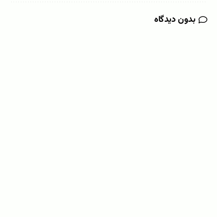
بدون دیدگاه