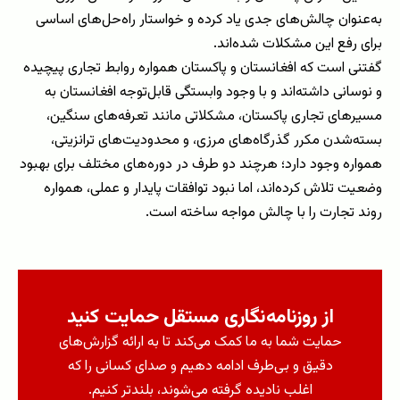
به‌عنوان چالش‌های جدی یاد کرده و خواستار راه‌حل‌های اساسی
برای رفع این مشکلات شده‌اند.
گفتنی است که افغانستان و پاکستان همواره روابط تجاری پیچیده
و نوسانی داشته‌اند و با وجود وابستگی قابل‌توجه افغانستان به
مسیرهای تجاری پاکستان، مشکلاتی مانند تعرفه‌های سنگین،
بسته‌شدن مکرر گذرگاه‌های مرزی، و محدودیت‌های ترانزیتی،
همواره وجود دارد؛ هرچند دو طرف در دوره‌های مختلف برای بهبود
وضعیت تلاش کرده‌اند، اما نبود توافقات پایدار و عملی، همواره
روند تجارت را با چالش مواجه ساخته است.
از روزنامه‌نگاری مستقل حمایت کنید
حمایت شما به ما کمک می‌کند تا به ارائه گزارش‌های
دقیق و بی‌طرف ادامه دهیم و صدای کسانی را که
اغلب نادیده گرفته می‌شوند، بلندتر کنیم.