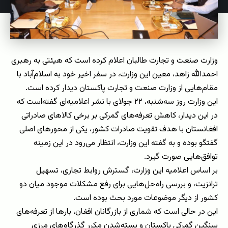
وزارت صنعت و تجارت طالبان اعلام کرده است که هیئتی به رهبری
احمدالله زاهد، معین این وزارت، در سفر اخیر خود به اسلام‌آباد با
مقام‌هایی از وزارت صنعت و تجارت پاکستان دیدار کرده است.
این وزارت روز سه‌شنبه، ۲۲ جولای با نشر اعلامیه‌ای گفته‌است که
در این دیدار، کاهش تعرفه‌های گمرکی بر برخی کالاهای صادراتی
افغانستان با هدف تقویت صادرات کشور، یکی از محورهای اصلی
گفتگو بوده و به گفته این وزارت، انتظار می‌رود در این زمینه
توافق‌هایی صورت گیرد.
بر اساس اعلامیه این وزارت، گسترش روابط تجاری، تسهیل
ترانزیت، و بررسی راه‌حل‌هایی برای رفع مشکلات موجود میان دو
کشور از دیگر موضوعات مورد بحث بوده است.
این در حالی است که شماری از بازرگانان افغان، بارها از تعرفه‌های
سنگین گمرکی پاکستان و بسته‌شدن مکرر گذرگاه‌های مرزی