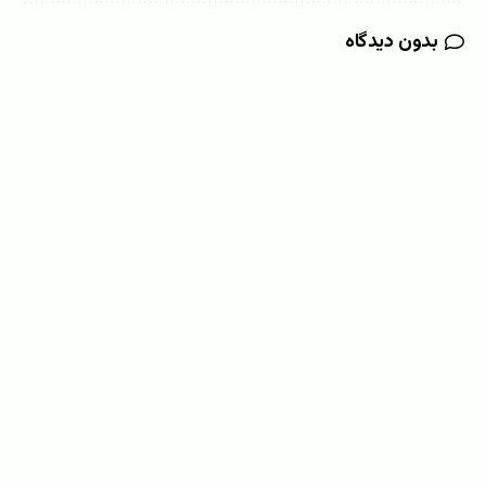
بدون دیدگاه