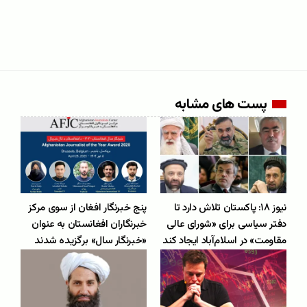
پست های مشابه
نیوز ۱۸: پاکستان تلاش دارد تا
پنج خبرنگار افغان از سوی مرکز
دفتر سیاسی برای «شورای عالی
خبرنگاران افغانستان به عنوان
مقاومت» در اسلام‌آباد ایجاد کند
«خبرنگار سال» برگزیده شدند