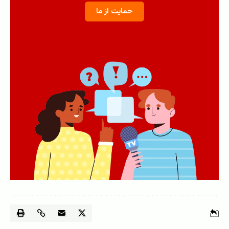
حمایت از ما